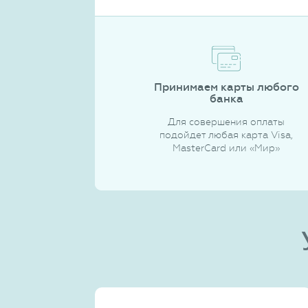
Принимаем карты любого
банка
Для совершения оплаты
подойдет любая карта Visa,
MasterCard или «Мир»