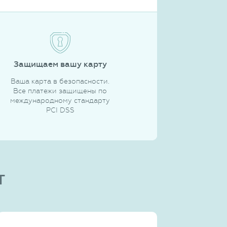
Защищаем вашу карту
Ваша карта в безопасности.
Все платежи защищены по
международному стандарту
PCI DSS
т