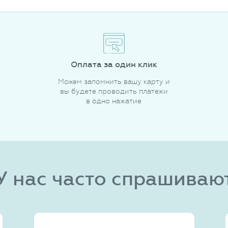
Оплата за один клик
Можем запомнить вашу карту и
вы будете проводить платежи
в одно нажатие
У нас часто спрашиваю