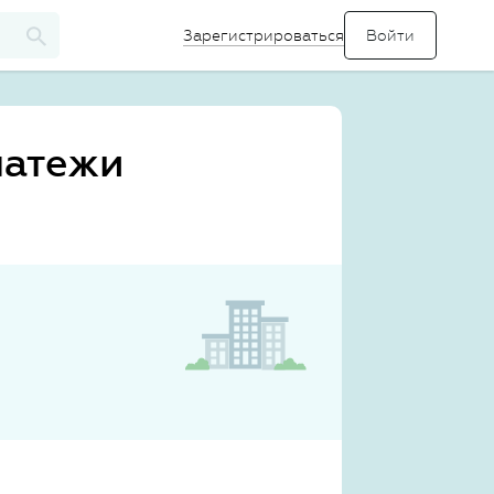
Зарегистрироваться
латежи