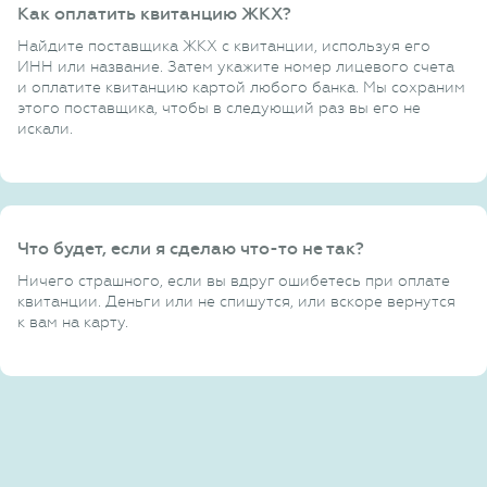
Как оплатить квитанцию ЖКХ?
Найдите поставщика ЖКХ с квитанции, используя его
ИНН или название. Затем укажите номер лицевого счета
и оплатите квитанцию картой любого банка. Мы сохраним
этого поставщика, чтобы в следующий раз вы его не
искали.
Что будет, если я сделаю что-то не так?
Ничего страшного, если вы вдруг ошибетесь при оплате
квитанции. Деньги или не спишутся, или вскоре вернутся
к вам на карту.