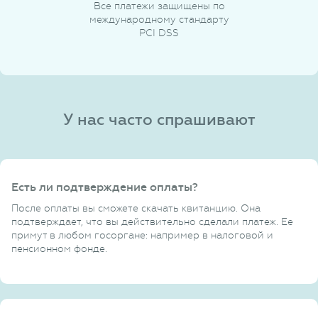
Все платежи защищены по
международному стандарту
PCI DSS
У нас часто спрашивают
Есть ли подтверждение оплаты?
После оплаты вы сможете скачать квитанцию. Она
подтверждает, что вы действительно сделали платеж. Ее
примут в любом госоргане: например в налоговой и
пенсионном фонде.