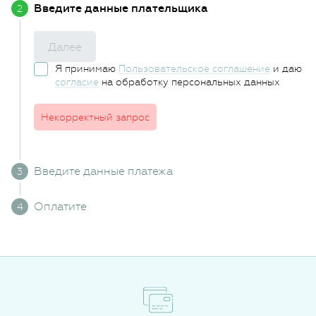
Введите данные плательщика
Далее
Я принимаю
Пользовательское соглашение
и даю
согласие
на обработку персональных данных
Некорректный запрос
Введите данные платежа
Оплатите