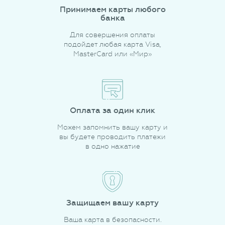
Принимаем карты любого
банка
Для совершения оплаты
подойдет любая карта Visa,
MasterCard или «Мир»
Оплата за один клик
Можем запомнить вашу карту и
вы будете проводить платежи
в одно нажатие
Защищаем вашу карту
Ваша карта в безопасности.