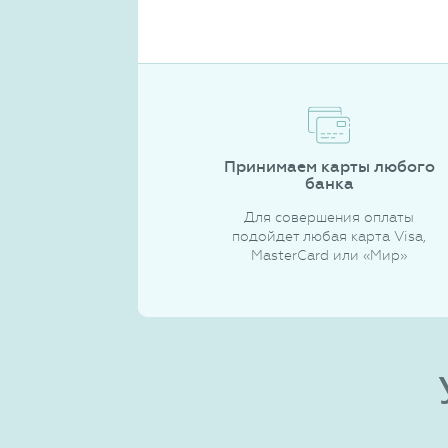
Принимаем карты любого
банка
Для совершения оплаты
подойдет любая карта Visa,
MasterCard или «Мир»