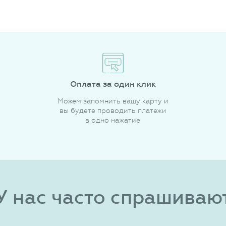
Оплата за один клик
Можем запомнить вашу карту и
вы будете проводить платежи
в одно нажатие
У нас часто спрашиваю