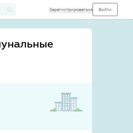
Зарегистрироваться
мунальные