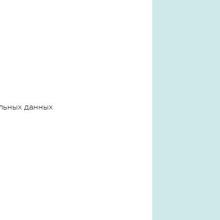
льных данных