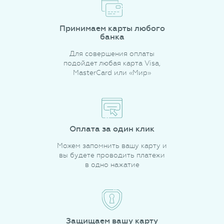
Принимаем карты любого
банка
Для совершения оплаты
подойдет любая карта Visa,
MasterCard или «Мир»
Оплата за один клик
Можем запомнить вашу карту и
вы будете проводить платежи
в одно нажатие
Защищаем вашу карту