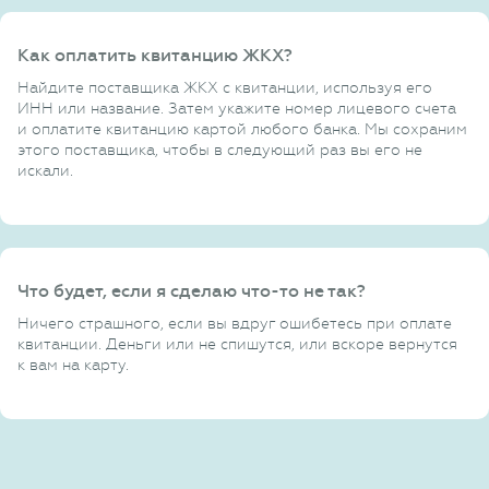
Как оплатить квитанцию ЖКХ?
Найдите поставщика ЖКХ с квитанции, используя его
ИНН или название. Затем укажите номер лицевого счета
и оплатите квитанцию картой любого банка. Мы сохраним
этого поставщика, чтобы в следующий раз вы его не
искали.
Что будет, если я сделаю что-то не так?
Ничего страшного, если вы вдруг ошибетесь при оплате
квитанции. Деньги или не спишутся, или вскоре вернутся
к вам на карту.