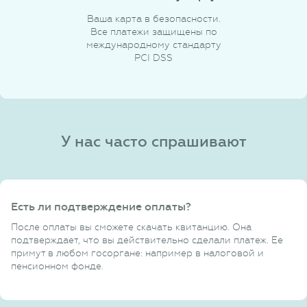
Ваша карта в безопасности.
Все платежи защищены по
международному стандарту
PCI DSS
У нас часто спрашивают
Есть ли подтверждение оплаты?
После оплаты вы сможете скачать квитанцию. Она
подтверждает, что вы действительно сделали платеж. Ее
примут в любом госоргане: например в налоговой и
пенсионном фонде.