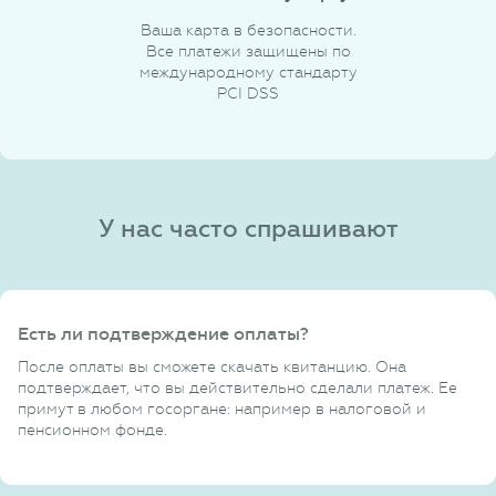
Ваша карта в безопасности.
Все платежи защищены по
международному стандарту
PCI DSS
У нас часто спрашивают
Есть ли подтверждение оплаты?
После оплаты вы сможете скачать квитанцию. Она
подтверждает, что вы действительно сделали платеж. Ее
примут в любом госоргане: например в налоговой и
пенсионном фонде.