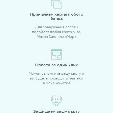
Принимаем карты любого
банка
Для совершения оплаты
подойдет любая карта Visa,
MasterCard или «Мир»
Оплата за один клик
Можем запомнить вашу карту и
вы будете проводить платежи
в одно нажатие
Защищаем вашу карту