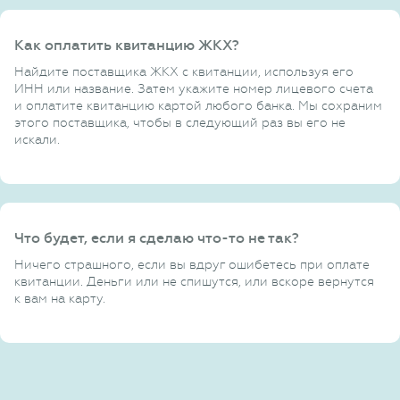
Как оплатить квитанцию ЖКХ?
Найдите поставщика ЖКХ с квитанции, используя его
ИНН или название. Затем укажите номер лицевого счета
и оплатите квитанцию картой любого банка. Мы сохраним
этого поставщика, чтобы в следующий раз вы его не
искали.
Что будет, если я сделаю что-то не так?
Ничего страшного, если вы вдруг ошибетесь при оплате
квитанции. Деньги или не спишутся, или вскоре вернутся
к вам на карту.