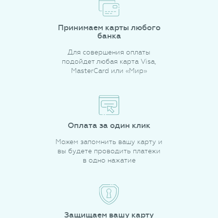
Принимаем карты любого
банка
Для совершения оплаты
подойдет любая карта Visa,
MasterCard или «Мир»
Оплата за один клик
Можем запомнить вашу карту и
вы будете проводить платежи
в одно нажатие
Защищаем вашу карту