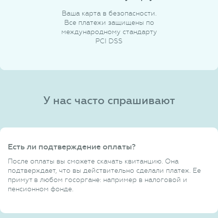
Ваша карта в безопасности.
Все платежи защищены по
международному стандарту
PCI DSS
У нас часто спрашивают
Есть ли подтверждение оплаты?
После оплаты вы сможете скачать квитанцию. Она
подтверждает, что вы действительно сделали платеж. Ее
примут в любом госоргане: например в налоговой и
пенсионном фонде.