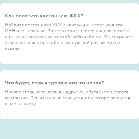
Как оплатить квитанцию ЖКХ?
Найдите поставщика ЖКХ с квитанции, используя его
ИНН или название. Затем укажите номер лицевого счета
и оплатите квитанцию картой любого банка. Мы сохраним
этого поставщика, чтобы в следующий раз вы его не
искали.
Что будет, если я сделаю что-то не так?
Ничего страшного, если вы вдруг ошибетесь при оплате
квитанции. Деньги или не спишутся, или вскоре вернутся
к вам на карту.