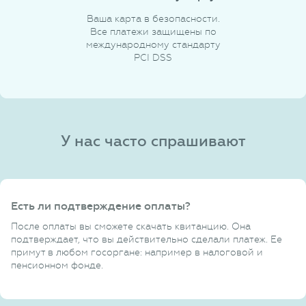
Ваша карта в безопасности.
Все платежи защищены по
международному стандарту
PCI DSS
У нас часто спрашивают
Есть ли подтверждение оплаты?
После оплаты вы сможете скачать квитанцию. Она
подтверждает, что вы действительно сделали платеж. Ее
примут в любом госоргане: например в налоговой и
пенсионном фонде.