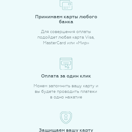
Принимаем карты любого
банка
Для совершения оплаты
подойдет любая карта Visa,
MasterCard или «Мир»
Оплата за один клик
Можем запомнить вашу карту и
вы будете проводить платежи
в одно нажатие
Защищаем вашу карту