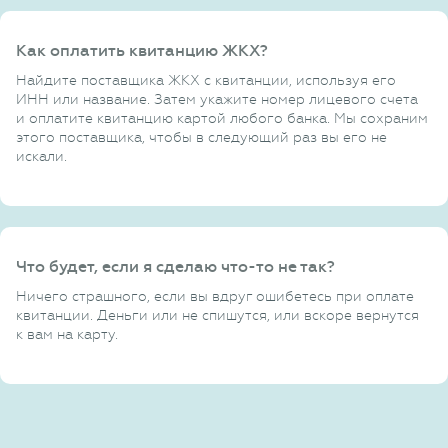
Как оплатить квитанцию ЖКХ?
Найдите поставщика ЖКХ с квитанции, используя его
ИНН или название. Затем укажите номер лицевого счета
и оплатите квитанцию картой любого банка. Мы сохраним
этого поставщика, чтобы в следующий раз вы его не
искали.
Что будет, если я сделаю что-то не так?
Ничего страшного, если вы вдруг ошибетесь при оплате
квитанции. Деньги или не спишутся, или вскоре вернутся
к вам на карту.