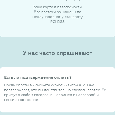
Ваша карта в безопасности.
Все платежи защищены по
международному стандарту
PCI DSS
У нас часто спрашивают
Есть ли подтверждение оплаты?
После оплаты вы сможете скачать квитанцию. Она
подтверждает, что вы действительно сделали платеж. Ее
примут в любом госоргане: например в налоговой и
пенсионном фонде.