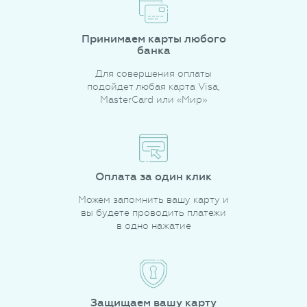
Принимаем карты любого
банка
Для совершения оплаты
подойдет любая карта Visa,
MasterCard или «Мир»
Оплата за один клик
Можем запомнить вашу карту и
вы будете проводить платежи
в одно нажатие
Защищаем вашу карту