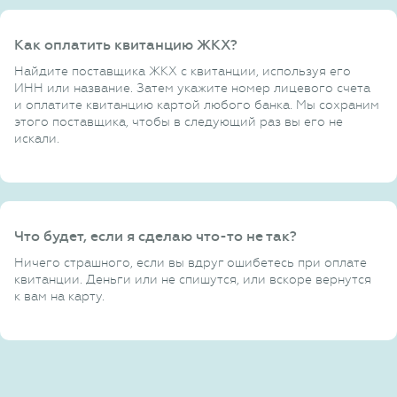
Как оплатить квитанцию ЖКХ?
Найдите поставщика ЖКХ с квитанции, используя его
ИНН или название. Затем укажите номер лицевого счета
и оплатите квитанцию картой любого банка. Мы сохраним
этого поставщика, чтобы в следующий раз вы его не
искали.
Что будет, если я сделаю что-то не так?
Ничего страшного, если вы вдруг ошибетесь при оплате
квитанции. Деньги или не спишутся, или вскоре вернутся
к вам на карту.