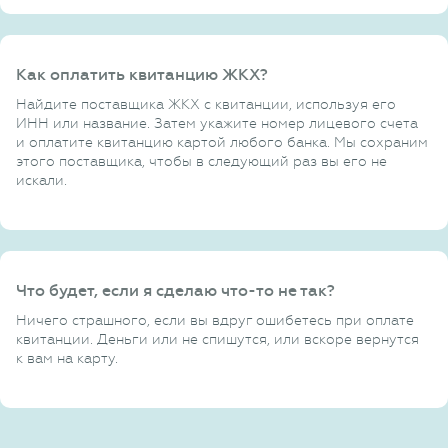
Как оплатить квитанцию ЖКХ?
Найдите поставщика ЖКХ с квитанции, используя его
ИНН или название. Затем укажите номер лицевого счета
и оплатите квитанцию картой любого банка. Мы сохраним
этого поставщика, чтобы в следующий раз вы его не
искали.
Что будет, если я сделаю что-то не так?
Ничего страшного, если вы вдруг ошибетесь при оплате
квитанции. Деньги или не спишутся, или вскоре вернутся
к вам на карту.