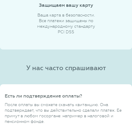
Защищаем вашу карту
Ваша карта в безопасности.
Все платежи защищены по
международному стандарту
PCI DSS
У нас часто спрашивают
Есть ли подтверждение оплаты?
После оплаты вы сможете скачать квитанцию. Она
подтверждает, что вы действительно сделали платеж. Ее
примут в любом госоргане: например в налоговой и
пенсионном фонде.