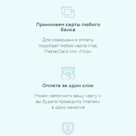
Принимаем карты любого
банка
Для совершения оплаты
подойдет любая карта Visa,
MasterCard или «Мир»
Оплата за один клик
Можем запомнить вашу карту и
вы будете проводить платежи
в одно нажатие