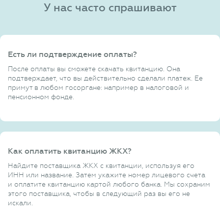
У нас часто спрашивают
Есть ли подтверждение оплаты?
После оплаты вы сможете скачать квитанцию. Она
подтверждает, что вы действительно сделали платеж. Ее
примут в любом госоргане: например в налоговой и
пенсионном фонде.
Как оплатить квитанцию ЖКХ?
Найдите поставщика ЖКХ с квитанции, используя его
ИНН или название. Затем укажите номер лицевого счета
и оплатите квитанцию картой любого банка. Мы сохраним
этого поставщика, чтобы в следующий раз вы его не
искали.