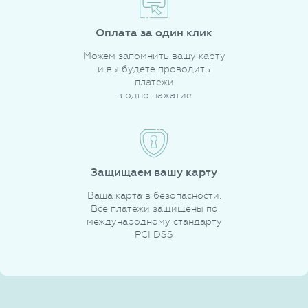
Оплата за один клик
Можем запомнить вашу карту
и вы будете проводить
платежи
в одно нажатие
Защищаем вашу карту
Ваша карта в безопасности.
Все платежи защищены по
международному стандарту
PCI DSS