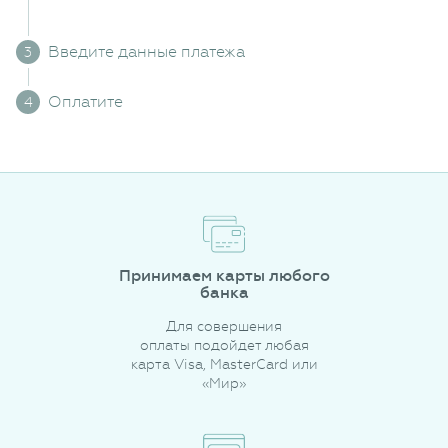
Введите данные платежа
Оплатите
Принимаем карты любого
банка
Для совершения
оплаты подойдет любая
карта Visa, MasterCard или
«Мир»