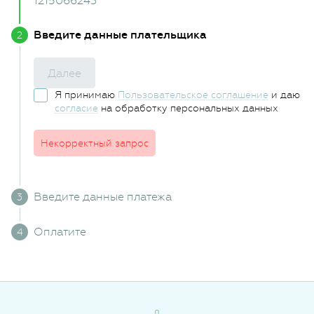
1215066243
Введите данные плательщика
Далее
Я принимаю
Пользовательское соглашение
и даю
согласие
на обработку персональных данных
Некорректный запрос
Введите данные платежа
Оплатите