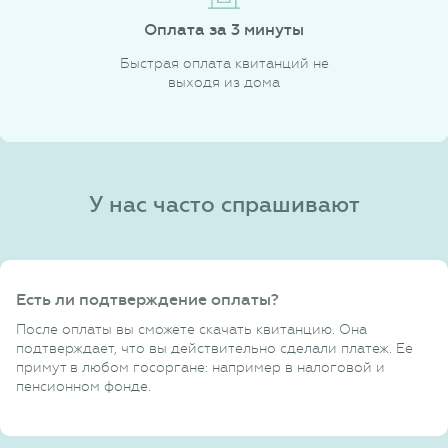
Оплата за 3 минуты
Быстрая оплата квитанций не
выходя из дома
У нас часто спрашивают
Есть ли подтверждение оплаты?
После оплаты вы сможете скачать квитанцию. Она
подтверждает, что вы действительно сделали платеж. Ее
примут в любом госоргане: например в налоговой и
пенсионном фонде.