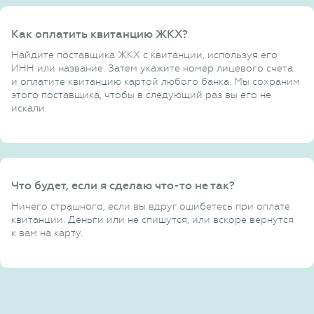
Как оплатить квитанцию ЖКХ?
Найдите поставщика ЖКХ с квитанции, используя его
ИНН или название. Затем укажите номер лицевого счета
и оплатите квитанцию картой любого банка. Мы сохраним
этого поставщика, чтобы в следующий раз вы его не
искали.
Что будет, если я сделаю что-то не так?
Ничего страшного, если вы вдруг ошибетесь при оплате
квитанции. Деньги или не спишутся, или вскоре вернутся
к вам на карту.