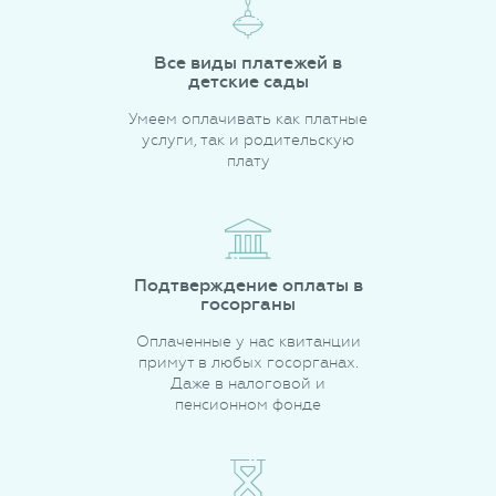
Все виды платежей в
детские сады
Умеем оплачивать как платные
услуги, так и родительскую
плату
Подтверждение оплаты в
госорганы
Оплаченные у нас квитанции
примут в любых госорганах.
Даже в налоговой и
пенсионном фонде