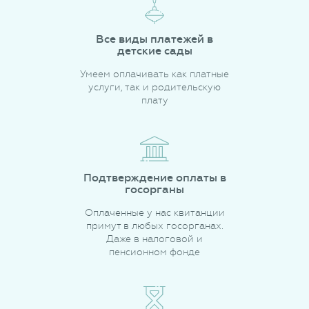
Все виды платежей в
детские сады
Умеем оплачивать как платные
услуги, так и родительскую
плату
Подтверждение оплаты в
госорганы
Оплаченные у нас квитанции
примут в любых госорганах.
Даже в налоговой и
пенсионном фонде