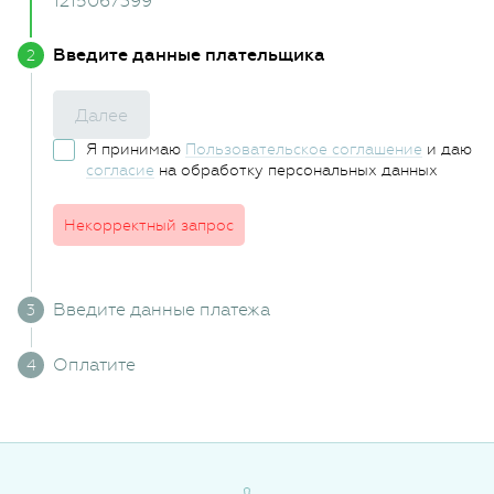
1215067399
Введите данные плательщика
Далее
Я принимаю
Пользовательское соглашение
и даю
согласие
на обработку персональных данных
Некорректный запрос
Введите данные платежа
Оплатите