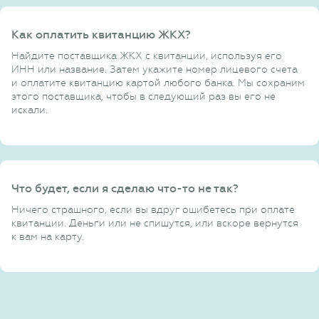
Как оплатить квитанцию ЖКХ?
Найдите поставщика ЖКХ с квитанции, используя его
ИНН или название. Затем укажите номер лицевого счета
и оплатите квитанцию картой любого банка. Мы сохраним
этого поставщика, чтобы в следующий раз вы его не
искали.
Что будет, если я сделаю что-то не так?
Ничего страшного, если вы вдруг ошибетесь при оплате
квитанции. Деньги или не спишутся, или вскоре вернутся
к вам на карту.