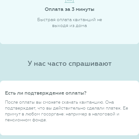
Оплата за 3 минуты
Быстрая оплата квитанций не
выходя из дома
У нас часто спрашивают
Есть ли подтверждение оплаты?
После оплаты вы сможете скачать квитанцию. Она
подтверждает, что вы действительно сделали платеж. Ее
примут в любом госоргане: например в налоговой и
пенсионном фонде.