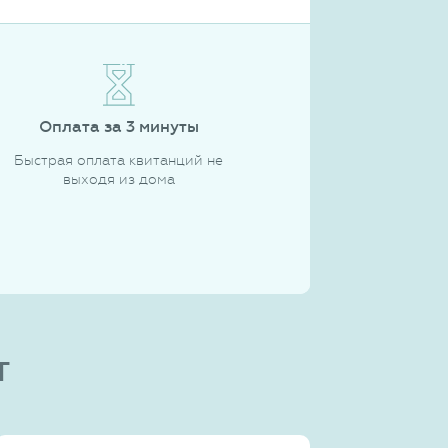
Оплата за 3 минуты
Быстрая оплата квитанций не
выходя из дома
т