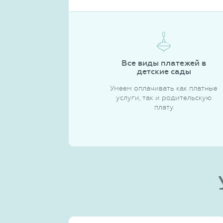
Все виды платежей в
детские сады
Умеем оплачивать как платные
услуги, так и родительскую
плату