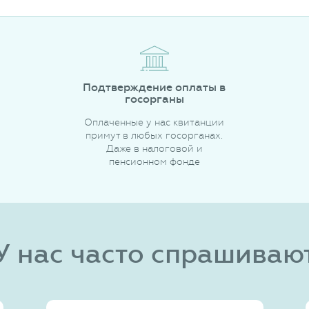
Подтверждение оплаты в
госорганы
Оплаченные у нас квитанции
примут в любых госорганах.
Даже в налоговой и
пенсионном фонде
У нас часто спрашиваю