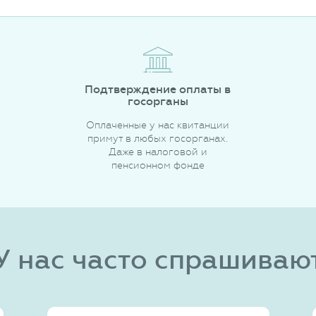
Подтверждение оплаты в
госорганы
Оплаченные у нас квитанции
примут в любых госорганах.
Даже в налоговой и
пенсионном фонде
У нас часто спрашиваю