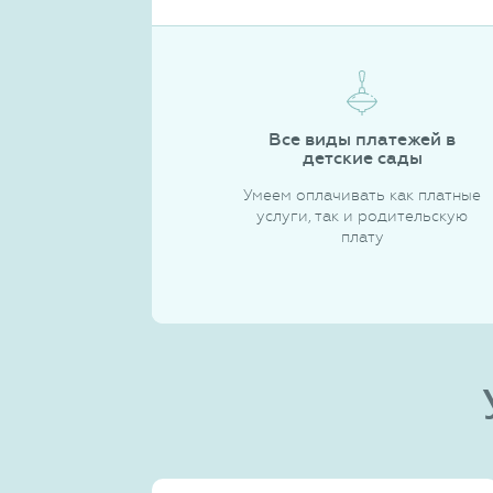
Все виды платежей в
детские сады
Умеем оплачивать как платные
услуги, так и родительскую
плату