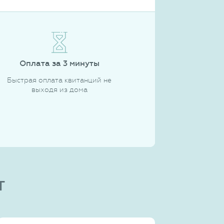
Оплата за 3 минуты
Быстрая оплата квитанций не
выходя из дома
т