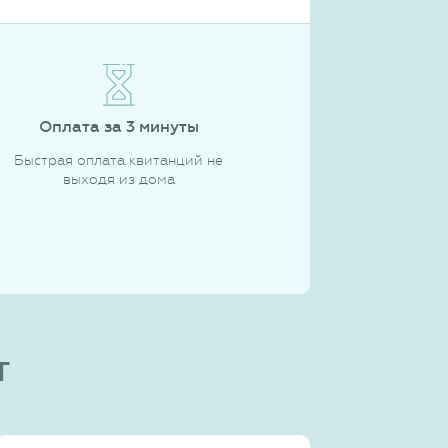
Оплата за 3 минуты
Быстрая оплата квитанций не
выходя из дома
т