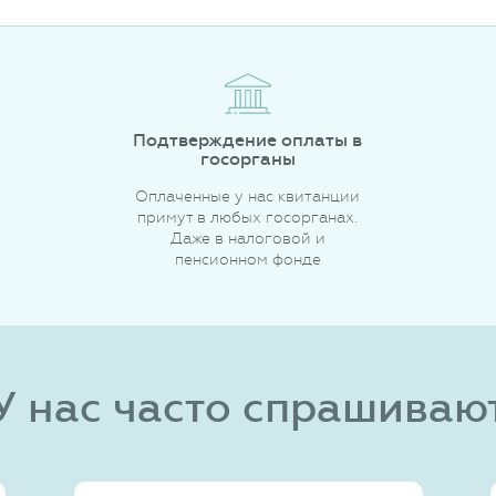
Подтверждение оплаты в
госорганы
Оплаченные у нас квитанции
примут в любых госорганах.
Даже в налоговой и
пенсионном фонде
У нас часто спрашиваю