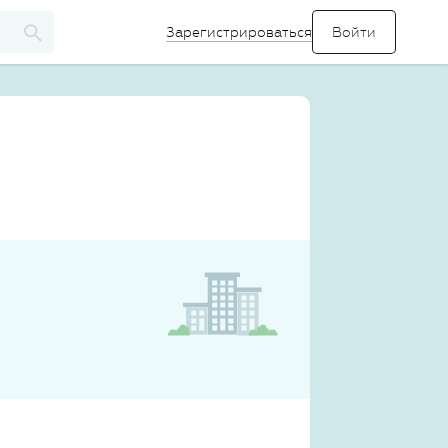
Зарегистрироваться