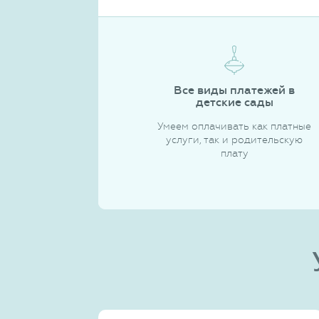
Все виды платежей в
детские сады
Умеем оплачивать как платные
услуги, так и родительскую
плату