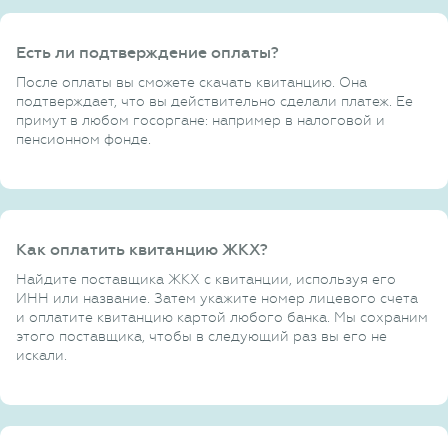
Есть ли подтверждение оплаты?
После оплаты вы сможете скачать квитанцию. Она
подтверждает, что вы действительно сделали платеж. Ее
примут в любом госоргане: например в налоговой и
пенсионном фонде.
Как оплатить квитанцию ЖКХ?
Найдите поставщика ЖКХ с квитанции, используя его
ИНН или название. Затем укажите номер лицевого счета
и оплатите квитанцию картой любого банка. Мы сохраним
этого поставщика, чтобы в следующий раз вы его не
искали.