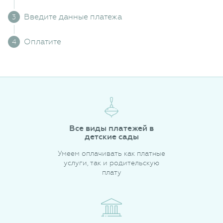
Введите данные платежа
Оплатите
Все виды платежей в
детские сады
Умеем оплачивать как платные
услуги, так и родительскую
плату