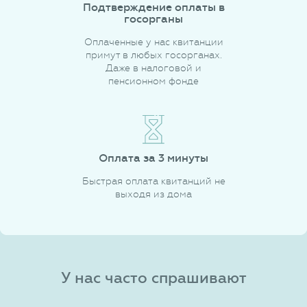
Подтверждение оплаты в
госорганы
Оплаченные у нас квитанции
примут в любых госорганах.
Даже в налоговой и
пенсионном фонде
Оплата за 3 минуты
Быстрая оплата квитанций не
выходя из дома
У нас часто спрашивают