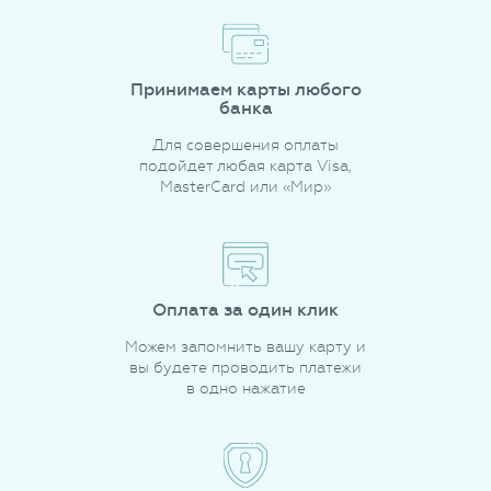
Принимаем карты любого
банка
Для совершения оплаты
подойдет любая карта Visa,
MasterCard или «Мир»
Оплата за один клик
Можем запомнить вашу карту и
вы будете проводить платежи
в одно нажатие