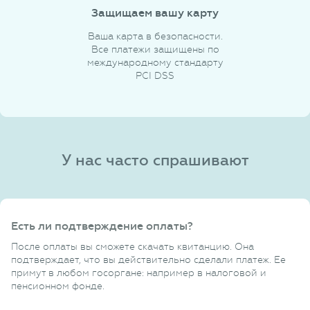
Защищаем вашу карту
Ваша карта в безопасности.
Все платежи защищены по
международному стандарту
PCI DSS
У нас часто спрашивают
Есть ли подтверждение оплаты?
После оплаты вы сможете скачать квитанцию. Она
подтверждает, что вы действительно сделали платеж. Ее
примут в любом госоргане: например в налоговой и
пенсионном фонде.