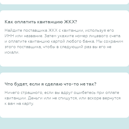
Как оплатить квитанцию ЖКХ?
Найдите поставщика ЖКХ с квитанции, используя его
ИНН или название. Затем укажите номер лицевого счета
и оплатите квитанцию картой любого банка. Мы сохраним
этого поставщика, чтобы в следующий раз вы его не
искали.
Что будет, если я сделаю что-то не так?
Ничего страшного, если вы вдруг ошибетесь при оплате
квитанции. Деньги или не спишутся, или вскоре вернутся
к вам на карту.