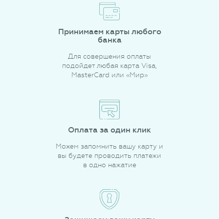
Принимаем карты любого
банка
Для совершения оплаты
подойдет любая карта Visa,
MasterCard или «Мир»
Оплата за один клик
Можем запомнить вашу карту и
вы будете проводить платежи
в одно нажатие