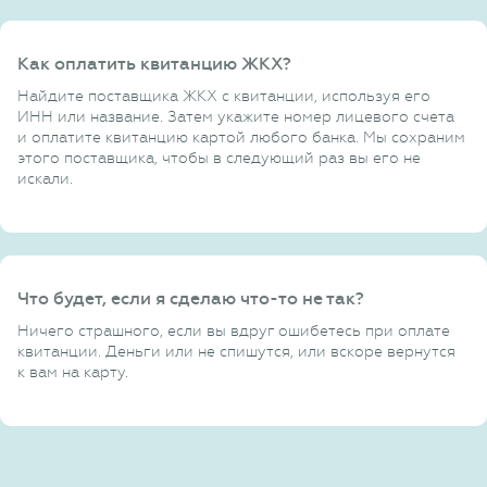
Как оплатить квитанцию ЖКХ?
Найдите поставщика ЖКХ с квитанции, используя его
ИНН или название. Затем укажите номер лицевого счета
и оплатите квитанцию картой любого банка. Мы сохраним
этого поставщика, чтобы в следующий раз вы его не
искали.
Что будет, если я сделаю что-то не так?
Ничего страшного, если вы вдруг ошибетесь при оплате
квитанции. Деньги или не спишутся, или вскоре вернутся
к вам на карту.