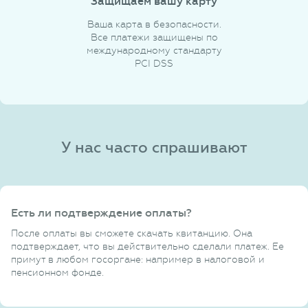
Защищаем вашу карту
Ваша карта в безопасности.
Все платежи защищены по
международному стандарту
PCI DSS
У нас часто спрашивают
Есть ли подтверждение оплаты?
После оплаты вы сможете скачать квитанцию. Она
подтверждает, что вы действительно сделали платеж. Ее
примут в любом госоргане: например в налоговой и
пенсионном фонде.