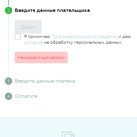
Введите данные плательщика
Далее
Я принимаю
Пользовательское соглашение
и даю
согласие
на обработку персональных данных
Некорректный запрос
Введите данные платежа
Оплатите