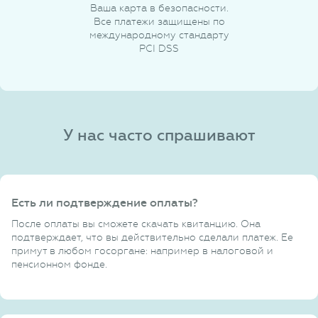
Ваша карта в безопасности.
Все платежи защищены по
международному стандарту
PCI DSS
У нас часто спрашивают
Есть ли подтверждение оплаты?
После оплаты вы сможете скачать квитанцию. Она
подтверждает, что вы действительно сделали платеж. Ее
примут в любом госоргане: например в налоговой и
пенсионном фонде.