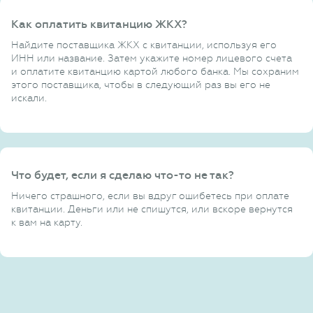
Как оплатить квитанцию ЖКХ?
Найдите поставщика ЖКХ с квитанции, используя его
ИНН или название. Затем укажите номер лицевого счета
и оплатите квитанцию картой любого банка. Мы сохраним
этого поставщика, чтобы в следующий раз вы его не
искали.
Что будет, если я сделаю что-то не так?
Ничего страшного, если вы вдруг ошибетесь при оплате
квитанции. Деньги или не спишутся, или вскоре вернутся
к вам на карту.