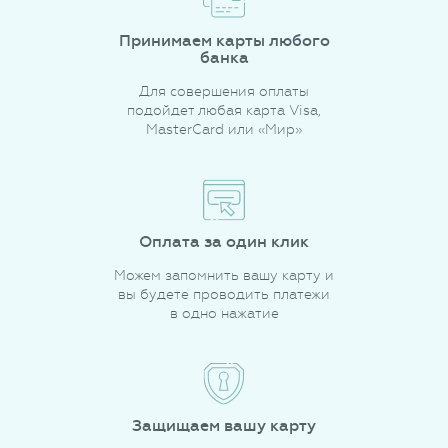
Принимаем карты любого
банка
Для совершения оплаты
подойдет любая карта Visa,
MasterCard или «Мир»
Оплата за один клик
Можем запомнить вашу карту и
вы будете проводить платежи
в одно нажатие
Защищаем вашу карту