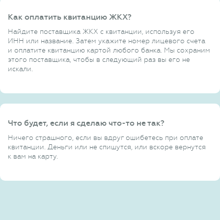
Как оплатить квитанцию ЖКХ?
Найдите поставщика ЖКХ с квитанции, используя его
ИНН или название. Затем укажите номер лицевого счета
и оплатите квитанцию картой любого банка. Мы сохраним
этого поставщика, чтобы в следующий раз вы его не
искали.
Что будет, если я сделаю что-то не так?
Ничего страшного, если вы вдруг ошибетесь при оплате
квитанции. Деньги или не спишутся, или вскоре вернутся
к вам на карту.