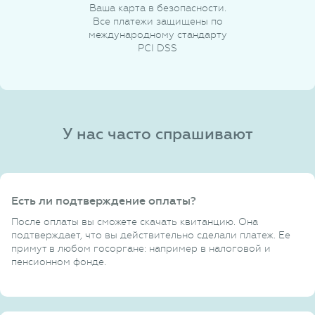
Ваша карта в безопасности.
Все платежи защищены по
международному стандарту
PCI DSS
У нас часто спрашивают
Есть ли подтверждение оплаты?
После оплаты вы сможете скачать квитанцию. Она
подтверждает, что вы действительно сделали платеж. Ее
примут в любом госоргане: например в налоговой и
пенсионном фонде.