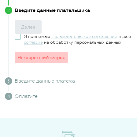
Введите данные плательщика
Далее
Я принимаю
Пользовательское соглашение
и даю
согласие
на обработку персональных данных
Некорректный запрос
Введите данные платежа
Оплатите