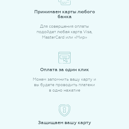
Принимаем карты любого
банка
Для совершения оплаты
подойдет любая карта Visa,
MasterCard или «Мир»
Оплата за один клик
Можем запомнить вашу карту и
вы будете проводить платежи
в одно нажатие
Защищаем вашу карту