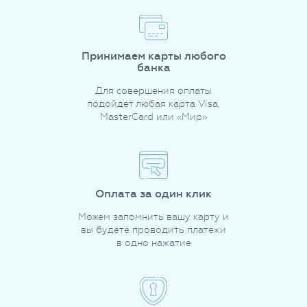
Принимаем карты любого
банка
Для совершения оплаты
подойдет любая карта Visa,
MasterCard или «Мир»
Оплата за один клик
Можем запомнить вашу карту и
вы будете проводить платежи
в одно нажатие