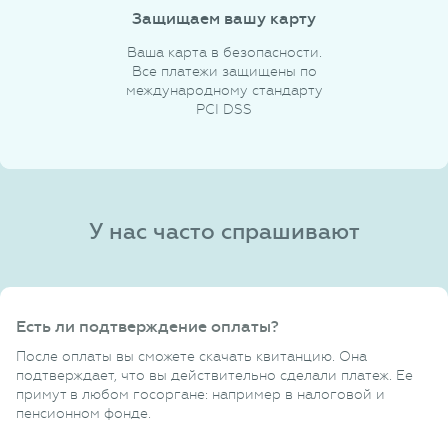
Защищаем вашу карту
Ваша карта в безопасности.
Все платежи защищены по
международному стандарту
PCI DSS
У нас часто спрашивают
Есть ли подтверждение оплаты?
После оплаты вы сможете скачать квитанцию. Она
подтверждает, что вы действительно сделали платеж. Ее
примут в любом госоргане: например в налоговой и
пенсионном фонде.