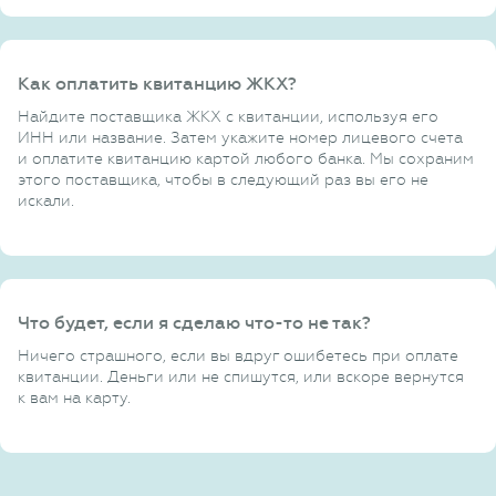
Как оплатить квитанцию ЖКХ?
Найдите поставщика ЖКХ с квитанции, используя его
ИНН или название. Затем укажите номер лицевого счета
и оплатите квитанцию картой любого банка. Мы сохраним
этого поставщика, чтобы в следующий раз вы его не
искали.
Что будет, если я сделаю что-то не так?
Ничего страшного, если вы вдруг ошибетесь при оплате
квитанции. Деньги или не спишутся, или вскоре вернутся
к вам на карту.