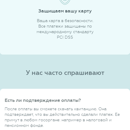
Защищаем вашу карту
Ваша карта в безопасности.
Все платежи защищены по
международному стандарту
PCI DSS
У нас часто спрашивают
Есть ли подтверждение оплаты?
После оплаты вы сможете скачать квитанцию. Она
подтверждает, что вы действительно сделали платеж. Ее
примут в любом госоргане: например в налоговой и
пенсионном фонде.