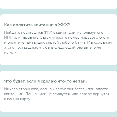
Как оплатить квитанцию ЖКХ?
Найдите поставщика ЖКХ с квитанции, используя его
ИНН или название. Затем укажите номер лицевого счета
и оплатите квитанцию картой любого банка. Мы сохраним
этого поставщика, чтобы в следующий раз вы его не
искали.
Что будет, если я сделаю что-то не так?
Ничего страшного, если вы вдруг ошибетесь при оплате
квитанции. Деньги или не спишутся, или вскоре вернутся
к вам на карту.