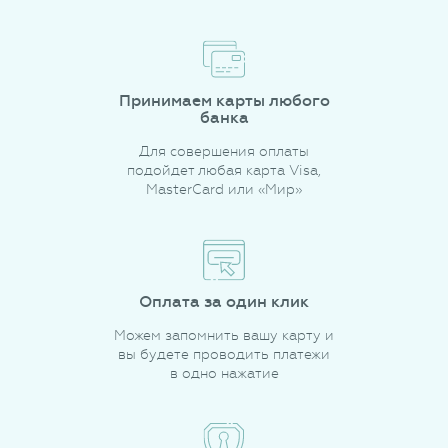
Принимаем карты любого
банка
Для совершения оплаты
подойдет любая карта Visa,
MasterCard или «Мир»
Оплата за один клик
Можем запомнить вашу карту и
вы будете проводить платежи
в одно нажатие