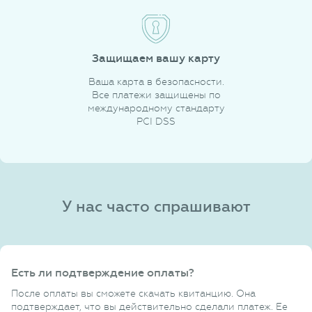
Защищаем вашу карту
Ваша карта в безопасности.
Все платежи защищены по
международному стандарту
PCI DSS
У нас часто спрашивают
Есть ли подтверждение оплаты?
После оплаты вы сможете скачать квитанцию. Она
подтверждает, что вы действительно сделали платеж. Ее