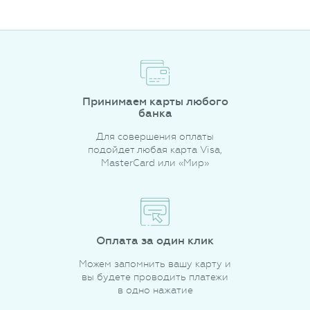
Принимаем карты любого
банка
Для совершения оплаты
подойдет любая карта Visa,
MasterCard или «Мир»
Оплата за один клик
Можем запомнить вашу карту и
вы будете проводить платежи
в одно нажатие