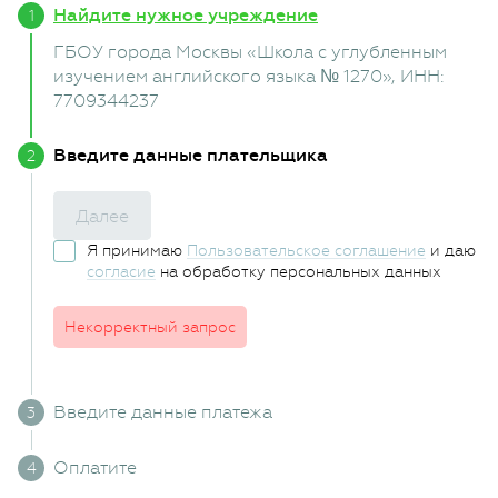
Найдите нужное учреждение
ГБОУ города Москвы «Школа с углубленным
изучением английского языка № 1270»
, ИНН:
7709344237
Введите данные плательщика
Далее
Я принимаю
Пользовательское соглашение
и даю
согласие
на обработку персональных данных
Некорректный запрос
Введите данные платежа
Оплатите