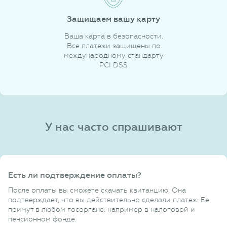
Защищаем вашу карту
Ваша карта в безопасности.
Все платежи защищены по
международному стандарту
PCI DSS
У нас часто спрашивают
Есть ли подтверждение оплаты?
После оплаты вы сможете скачать квитанцию. Она
подтверждает, что вы действительно сделали платеж. Ее
примут в любом госоргане: например в налоговой и
пенсионном фонде.