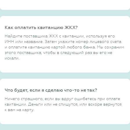
Как оплатить квитанцию ЖКХ?
Найдите поставщика ЖКХ с квитанции, используя его
ИНН или название. Затем укажите номер лицевого счета
и оплатите квитанцию картой любого банка. Мы сохраним
этого поставщика, чтобы в следующий раз вы его не
искали.
Что будет, если я сделаю что-то не так?
Ничего страшного, если вы вдруг ошибетесь при оплате
квитанции. Деньги или не спишутся, или вскоре вернутся
к вам на карту.