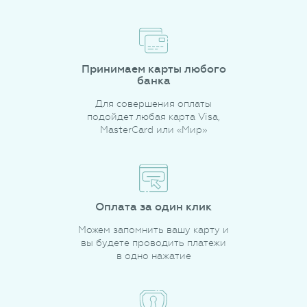
Принимаем карты любого
банка
Для совершения оплаты
подойдет любая карта Visa,
MasterCard или «Мир»
Оплата за один клик
Можем запомнить вашу карту и
вы будете проводить платежи
в одно нажатие