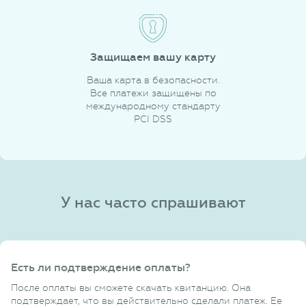
Защищаем вашу карту
Ваша карта в безопасности.
Все платежи защищены по
международному стандарту
PCI DSS
У нас часто спрашивают
Есть ли подтверждение оплаты?
После оплаты вы сможете скачать квитанцию. Она
подтверждает, что вы действительно сделали платеж. Ее