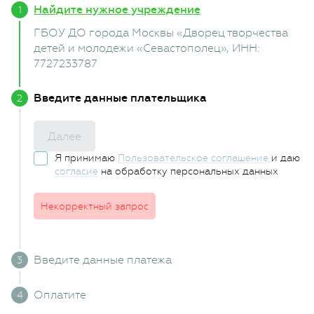
Найдите нужное учреждение
ГБОУ ДО города Москвы «Дворец творчества
детей и молодежи «Севастополец»
, ИНН:
7727233787
Введите данные плательщика
Далее
Я принимаю
Пользовательское соглашение
и даю
согласие
на обработку персональных данных
Некорректный запрос
Введите данные платежа
Оплатите