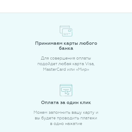
Принимаем карты любого
банка
Для совершения оплаты
подойдет любая карта Visa,
MasterCard или «Мир»
Оплата за один клик
Можем запомнить вашу карту и
вы будете проводить платежи
в одно нажатие