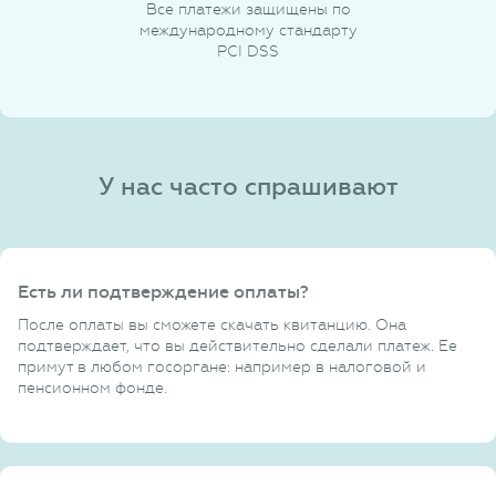
Все платежи защищены по
международному стандарту
PCI DSS
У нас часто спрашивают
Есть ли подтверждение оплаты?
После оплаты вы сможете скачать квитанцию. Она
подтверждает, что вы действительно сделали платеж. Ее
примут в любом госоргане: например в налоговой и
пенсионном фонде.