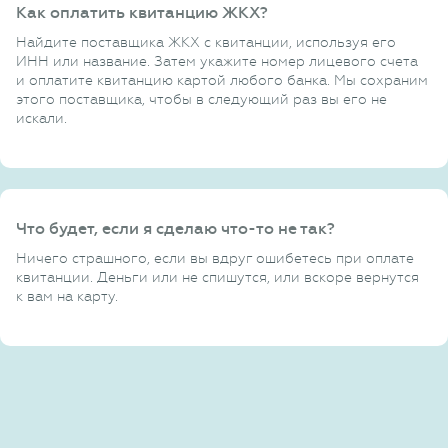
Как оплатить квитанцию ЖКХ?
Найдите поставщика ЖКХ с квитанции, используя его
ИНН или название. Затем укажите номер лицевого счета
и оплатите квитанцию картой любого банка. Мы сохраним
этого поставщика, чтобы в следующий раз вы его не
искали.
Что будет, если я сделаю что-то не так?
Ничего страшного, если вы вдруг ошибетесь при оплате
квитанции. Деньги или не спишутся, или вскоре вернутся
к вам на карту.