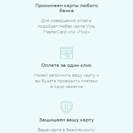
Принимаем карты любого
банка
Для совершения оплаты
подойдет любая карта Visa,
MasterCard или «Мир»
Оплата за один клик
Можем запомнить вашу карту и
вы будете проводить платежи
в одно нажатие
Защищаем вашу карту
Ваша карта в безопасности.