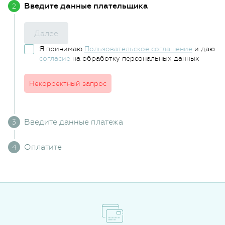
Введите данные плательщика
Далее
Я принимаю
Пользовательское соглашение
и даю
согласие
на обработку персональных данных
Некорректный запрос
Введите данные платежа
Оплатите