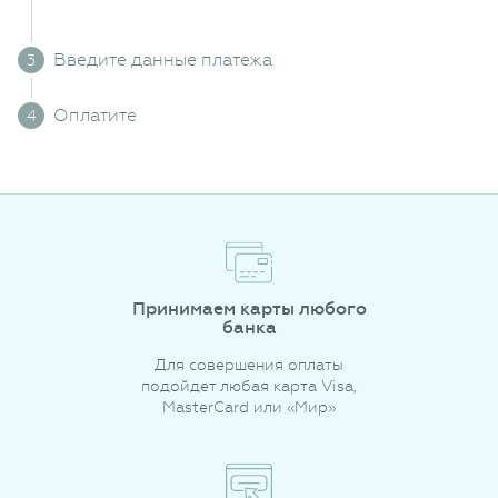
Введите данные платежа
Оплатите
Принимаем карты любого
банка
Для совершения оплаты
подойдет любая карта Visa,
MasterCard или «Мир»