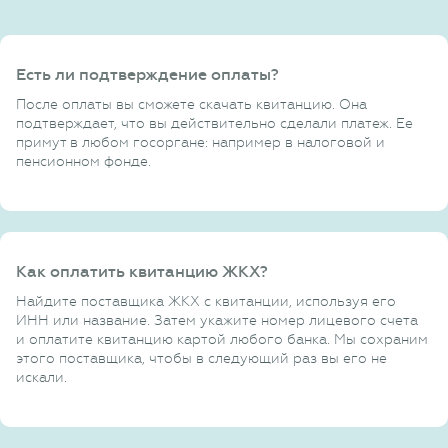
Есть ли подтверждение оплаты?
После оплаты вы сможете скачать квитанцию. Она
подтверждает, что вы действительно сделали платеж. Ее
примут в любом госоргане: например в налоговой и
пенсионном фонде.
Как оплатить квитанцию ЖКХ?
Найдите поставщика ЖКХ с квитанции, используя его
ИНН или название. Затем укажите номер лицевого счета
и оплатите квитанцию картой любого банка. Мы сохраним
этого поставщика, чтобы в следующий раз вы его не
искали.