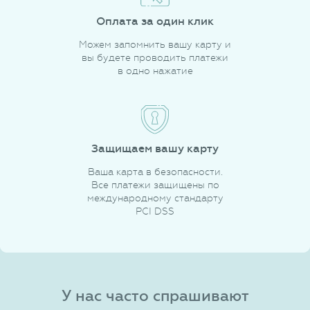
Оплата за один клик
Можем запомнить вашу карту и
вы будете проводить платежи
в одно нажатие
Защищаем вашу карту
Ваша карта в безопасности.
Все платежи защищены по
международному стандарту
PCI DSS
У нас часто спрашивают