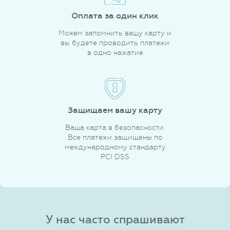
Оплата за один клик
Можем запомнить вашу карту и
вы будете проводить платежи
в одно нажатие
Защищаем вашу карту
Ваша карта в безопасности.
Все платежи защищены по
международному стандарту
PCI DSS
У нас часто спрашивают