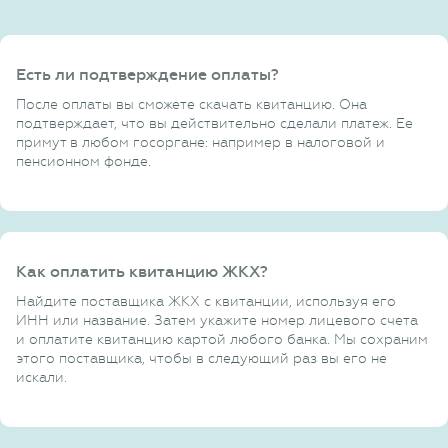
Есть ли подтверждение оплаты?
После оплаты вы сможете скачать квитанцию. Она
подтверждает, что вы действительно сделали платеж. Ее
примут в любом госоргане: например в налоговой и
пенсионном фонде.
Как оплатить квитанцию ЖКХ?
Найдите поставщика ЖКХ с квитанции, используя его
ИНН или название. Затем укажите номер лицевого счета
и оплатите квитанцию картой любого банка. Мы сохраним
этого поставщика, чтобы в следующий раз вы его не
искали.