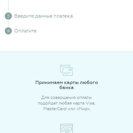
Введите данные платежа
Оплатите
Принимаем карты любого
банка
Для совершения оплаты
подойдет любая карта Visa,
MasterCard или «Мир»