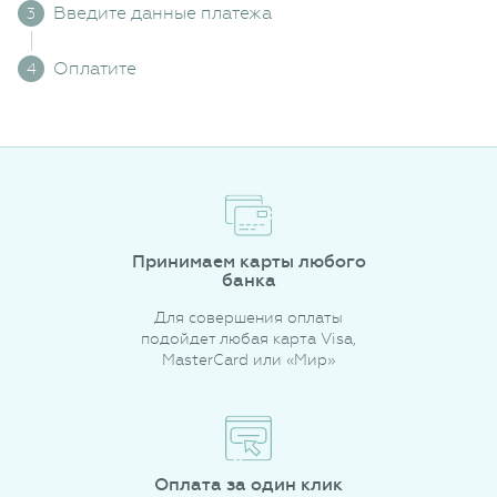
Введите данные платежа
Оплатите
Принимаем карты любого
банка
Для совершения оплаты
подойдет любая карта Visa,
MasterCard или «Мир»
Оплата за один клик