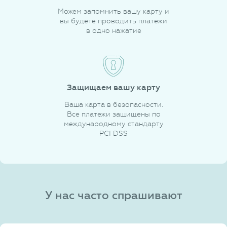
Можем запомнить вашу карту и
вы будете проводить платежи
в одно нажатие
Защищаем вашу карту
Ваша карта в безопасности.
Все платежи защищены по
международному стандарту
PCI DSS
У нас часто спрашивают