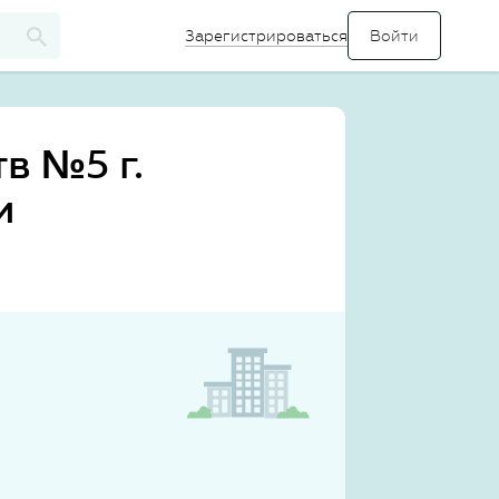
Зарегистрироваться
в №5 г.
и