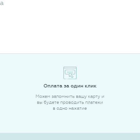
жа
Оплата за один клик
Можем запомнить вашу карту и
вы будете проводить платежи
в одно нажатие