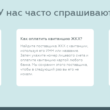
У нас часто спрашиваю
Как оплатить квитанцию ЖКХ?
Найдите поставщика ЖКХ с квитанции,
используя его ИНН или название.
Затем укажите номер лицевого счета и
оплатите квитанцию картой любого
банка. Мы сохраним этого поставщика,
чтобы в следующий раз вы его не
искали.