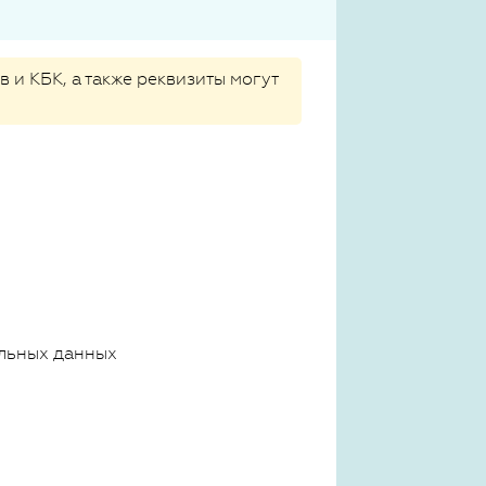
 и КБК, а также реквизиты могут
льных данных