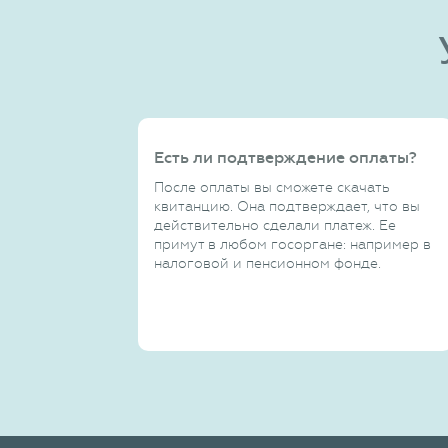
Есть ли подтверждение оплаты?
После оплаты вы сможете скачать
квитанцию. Она подтверждает, что вы
действительно сделали платеж. Ее
примут в любом госоргане: например в
налоговой и пенсионном фонде.