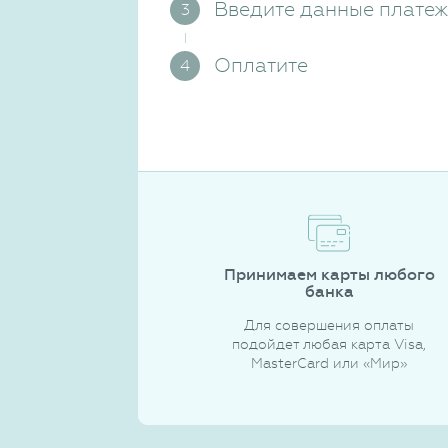
Введите данные плате
Оплатите
Принимаем карты любого
банка
Для совершения оплаты
подойдет любая карта Visa,
MasterCard или «Мир»