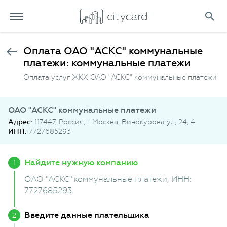
Оплата ОАО "АСКС" коммунальные
платежи: коммунальные платежи
Оплата услуг ЖКХ ОАО "АСКС" коммунальные платежи
ОАО "АСКС" коммунальные платежи
Адрес:
117447, Россия, г Москва, Винокурова ул, 24, 4
ИНН:
7727685293
Найдите нужную компанию
ОАО "АСКС" коммунальные платежи
, ИНН:
7727685293
Введите данные плательщика