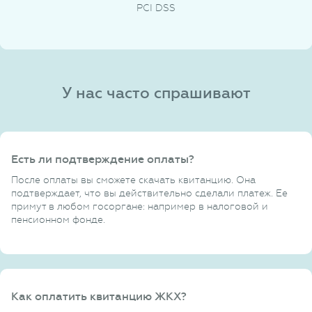
PCI DSS
У нас часто спрашивают
Есть ли подтверждение оплаты?
После оплаты вы сможете скачать квитанцию. Она
подтверждает, что вы действительно сделали платеж. Ее
примут в любом госоргане: например в налоговой и
пенсионном фонде.
Как оплатить квитанцию ЖКХ?