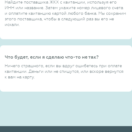
Найдите поставщика ЖКХ с квитанции, используя его
ИНН или название. Затем укажите номер лицевого счета
и оплатите квитанцию картой любого банка. Мы сохраним
этого поставщика, чтобы в следующий раз вы его не
искали.
Что будет, если я сделаю что-то не так?
Ничего страшного, если вы вдруг ошибетесь при оплате
квитанции. Деньги или не спишутся, или вскоре вернутся
к вам на карту.