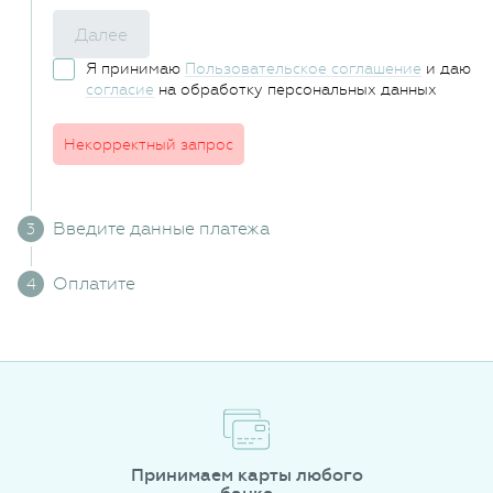
Далее
Я принимаю
Пользовательское соглашение
и даю
согласие
на обработку персональных данных
Некорректный запрос
Введите данные платежа
Оплатите
Принимаем карты любого