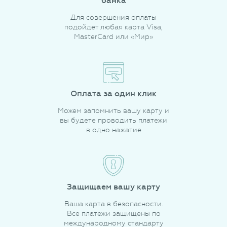
банка
Для совершения оплаты
подойдет любая карта Visa,
MasterCard или «Мир»
Оплата за один клик
Можем запомнить вашу карту и
вы будете проводить платежи
в одно нажатие
Защищаем вашу карту
Ваша карта в безопасности.
Все платежи защищены по
международному стандарту