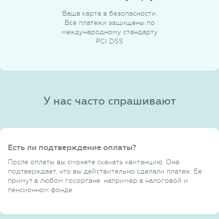
Ваша карта в безопасности.
Все платежи защищены по
международному стандарту
PCI DSS
У нас часто спрашивают
Есть ли подтверждение оплаты?
После оплаты вы сможете скачать квитанцию. Она
подтверждает, что вы действительно сделали платеж. Ее
примут в любом госоргане: например в налоговой и
пенсионном фонде.