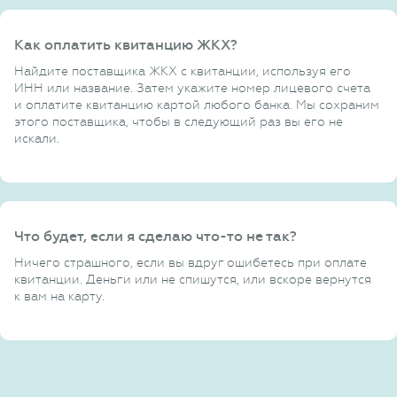
Как оплатить квитанцию ЖКХ?
Найдите поставщика ЖКХ с квитанции, используя его
ИНН или название. Затем укажите номер лицевого счета
и оплатите квитанцию картой любого банка. Мы сохраним
этого поставщика, чтобы в следующий раз вы его не
искали.
Что будет, если я сделаю что-то не так?
Ничего страшного, если вы вдруг ошибетесь при оплате
квитанции. Деньги или не спишутся, или вскоре вернутся
к вам на карту.