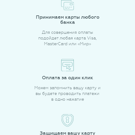
Принимаем карты любого
банка
Для совершения оплаты
подойдет любая карта Visa,
MasterCard или «Мир»
Оплата за один клик
Можем запомнить вашу карту и
вы будете проводить платежи
в одно нажатие
Защищаем вашу карту