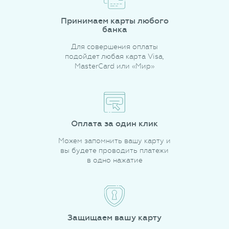
Принимаем карты любого
банка
Для совершения оплаты
подойдет любая карта Visa,
MasterCard или «Мир»
Оплата за один клик
Можем запомнить вашу карту и
вы будете проводить платежи
в одно нажатие
Защищаем вашу карту