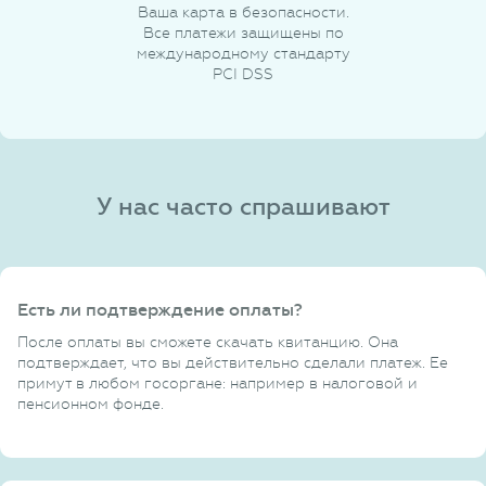
Ваша карта в безопасности.
Все платежи защищены по
международному стандарту
PCI DSS
У нас часто спрашивают
Есть ли подтверждение оплаты?
После оплаты вы сможете скачать квитанцию. Она
подтверждает, что вы действительно сделали платеж. Ее
примут в любом госоргане: например в налоговой и
пенсионном фонде.