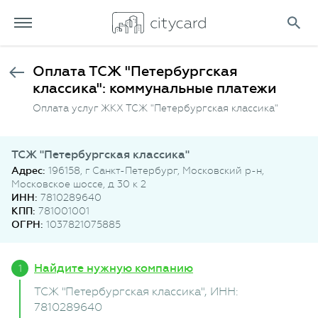
Оплата ТСЖ "Петербургская
классика": коммунальные платежи
Оплата услуг ЖКХ ТСЖ "Петербургская классика"
ТСЖ "Петербургская классика"
Адрес:
196158, г Санкт-Петербург, Московский р-н,
Московское шоссе, д 30 к 2
ИНН:
7810289640
КПП:
781001001
ОГРН:
1037821075885
Найдите нужную компанию
ТСЖ "Петербургская классика"
, ИНН:
7810289640