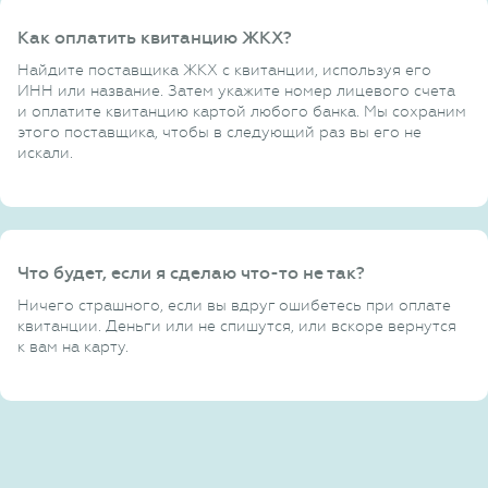
Как оплатить квитанцию ЖКХ?
Найдите поставщика ЖКХ с квитанции, используя его
ИНН или название. Затем укажите номер лицевого счета
и оплатите квитанцию картой любого банка. Мы сохраним
этого поставщика, чтобы в следующий раз вы его не
искали.
Что будет, если я сделаю что-то не так?
Ничего страшного, если вы вдруг ошибетесь при оплате
квитанции. Деньги или не спишутся, или вскоре вернутся
к вам на карту.