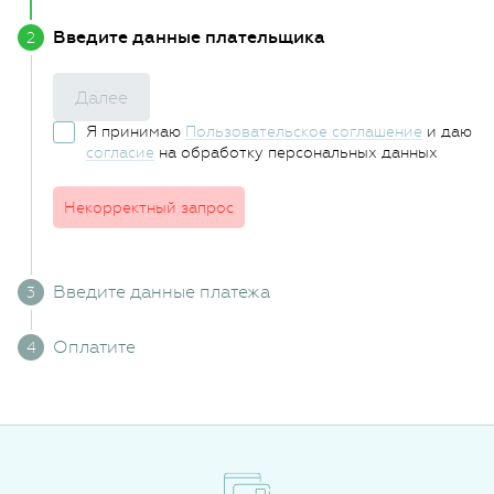
Введите данные плательщика
Далее
Я принимаю
Пользовательское соглашение
и даю
согласие
на обработку персональных данных
Некорректный запрос
Введите данные платежа
Оплатите