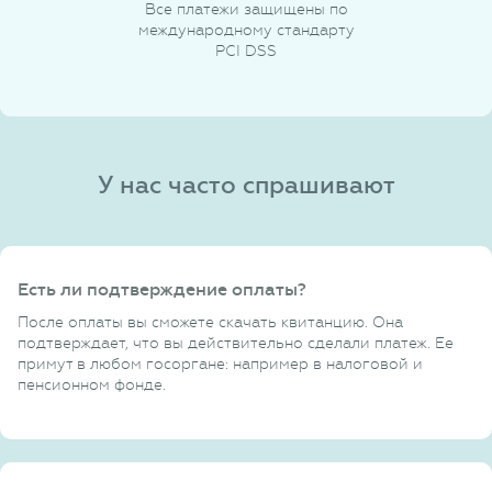
Все платежи защищены по
международному стандарту
PCI DSS
У нас часто спрашивают
Есть ли подтверждение оплаты?
После оплаты вы сможете скачать квитанцию. Она
подтверждает, что вы действительно сделали платеж. Ее
примут в любом госоргане: например в налоговой и
пенсионном фонде.