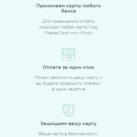
Принимаем карты любого
банка
Для совершения оплаты
подойдет любая карта Visa,
MasterCard или «Мир»
Оплата за один клик
Можем запомнить вашу карту и
вы будете проводить платежи
в одно нажатие
Защищаем вашу карту
Ваша карта в безопасности.