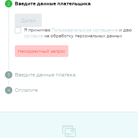
Введите данные плательщика
Далее
Я принимаю
Пользовательское соглашение
и даю
согласие
на обработку персональных данных
Некорректный запрос
Введите данные платежа
Оплатите