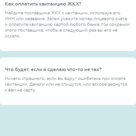
Как оплатить квитанцию ЖКХ?
Найдите поставщика ЖКХ с квитанции, используя его
ИНН или название. Затем укажите номер лицевого счета
и оплатите квитанцию картой любого банка. Мы сохраним
этого поставщика, чтобы в следующий раз вы его не
искали.
Что будет, если я сделаю что-то не так?
Ничего страшного, если вы вдруг ошибетесь при оплате
квитанции. Деньги или не спишутся, или вскоре вернутся
к вам на карту.