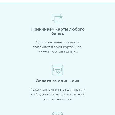
Принимаем карты любого
банка
Для совершения оплаты
подойдет любая карта Visa,
MasterCard или «Мир»
Оплата за один клик
Можем запомнить вашу карту и
вы будете проводить платежи
в одно нажатие