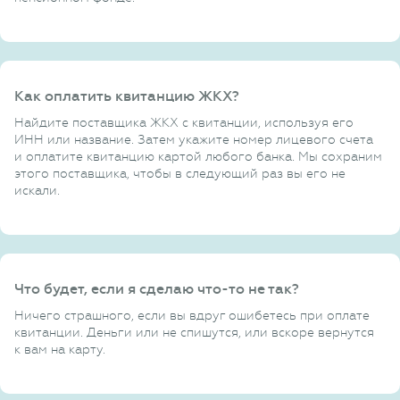
Как оплатить квитанцию ЖКХ?
Найдите поставщика ЖКХ с квитанции, используя его
ИНН или название. Затем укажите номер лицевого счета
и оплатите квитанцию картой любого банка. Мы сохраним
этого поставщика, чтобы в следующий раз вы его не
искали.
Что будет, если я сделаю что-то не так?
Ничего страшного, если вы вдруг ошибетесь при оплате
квитанции. Деньги или не спишутся, или вскоре вернутся
к вам на карту.