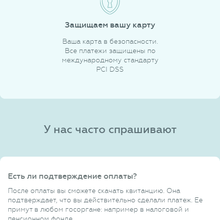
Защищаем вашу карту
Ваша карта в безопасности.
Все платежи защищены по
международному стандарту
PCI DSS
У нас часто спрашивают
Есть ли подтверждение оплаты?
После оплаты вы сможете скачать квитанцию. Она
подтверждает, что вы действительно сделали платеж. Ее
примут в любом госоргане: например в налоговой и
пенсионном фонде.