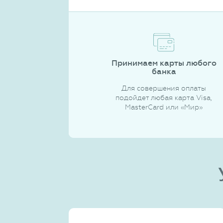
Принимаем карты любого
банка
Для совершения оплаты
подойдет любая карта Visa,
MasterCard или «Мир»