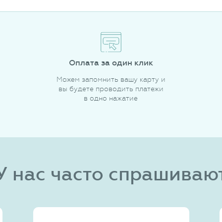
Оплата за один клик
Можем запомнить вашу карту и
вы будете проводить платежи
в одно нажатие
У нас часто спрашиваю