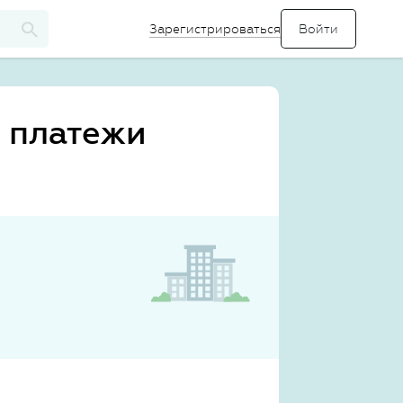
Зарегистрироваться
е платежи