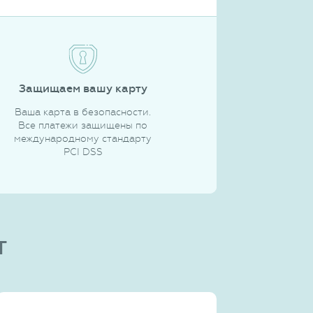
Защищаем вашу карту
Ваша карта в безопасности.
Все платежи защищены по
международному стандарту
PCI DSS
т