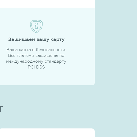
Защищаем вашу карту
Ваша карта в безопасности.
Все платежи защищены по
международному стандарту
PCI DSS
т