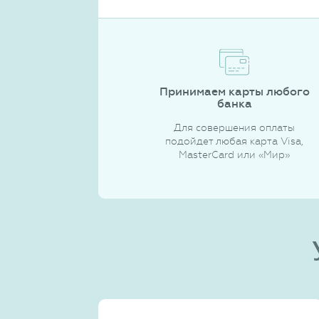
Принимаем карты любого
банка
Для совершения оплаты
подойдет любая карта Visa,
MasterCard или «Мир»