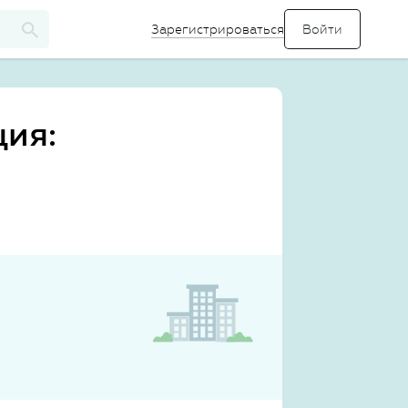
Зарегистрироваться
ция: