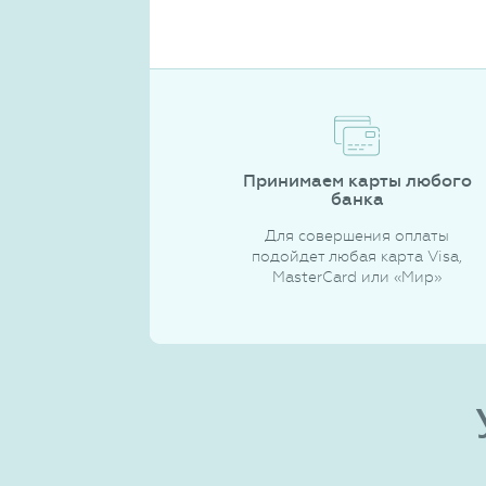
Принимаем карты любого
банка
Для совершения оплаты
подойдет любая карта Visa,
MasterCard или «Мир»