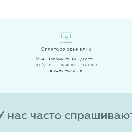
Оплата за один клик
Можем запомнить вашу карту и
вы будете проводить платежи
в одно нажатие
У нас часто спрашиваю