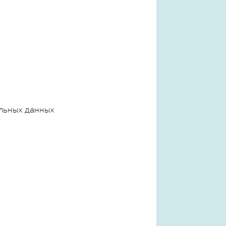
льных данных