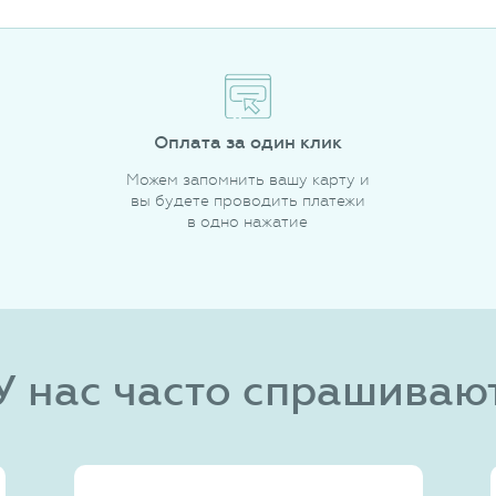
Оплата за один клик
Можем запомнить вашу карту и
вы будете проводить платежи
в одно нажатие
У нас часто спрашиваю