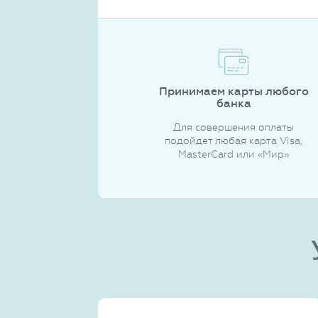
Принимаем карты любого
банка
Для совершения оплаты
подойдет любая карта Visa,
MasterCard или «Мир»