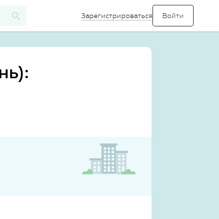
Зарегистрироваться
ь):