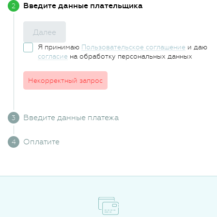
Введите данные плательщика
Далее
Я принимаю
Пользовательское соглашение
и даю
согласие
на обработку персональных данных
Некорректный запрос
Введите данные платежа
Оплатите