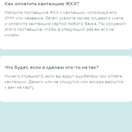
Как оплатить квитанцию ЖКХ?
Найдите поставщика ЖКХ с квитанции, используя его
ИНН или название. Затем укажите номер лицевого счета
и оплатите квитанцию картой любого банка. Мы сохраним
этого поставщика, чтобы в следующий раз вы его не
искали.
Что будет, если я сделаю что-то не так?
Ничего страшного, если вы вдруг ошибетесь при оплате
квитанции. Деньги или не спишутся, или вскоре вернутся
к вам на карту.