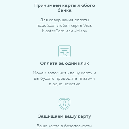
Принимаем карты любого
банка
Для совершения оплаты
подойдет любая карта Visa,
MasterCard или «Мир»
Оплата за один клик
Можем запомнить вашу карту и
вы будете проводить платежи
в одно нажатие
Защищаем вашу карту
Ваша карта в безопасности.