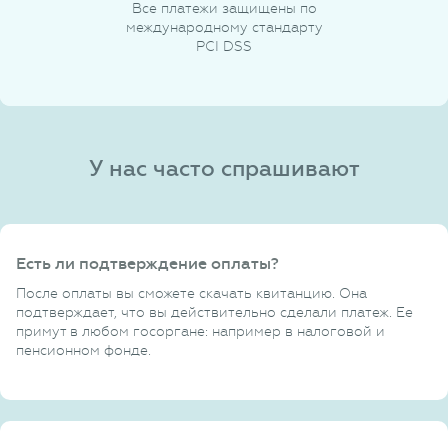
Все платежи защищены по
международному стандарту
PCI DSS
У нас часто спрашивают
Есть ли подтверждение оплаты?
После оплаты вы сможете скачать квитанцию. Она
подтверждает, что вы действительно сделали платеж. Ее
примут в любом госоргане: например в налоговой и
пенсионном фонде.