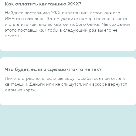
Как оплатить квитанцию ЖКХ?
Найдите поставщика ЖКХ с квитанции, используя его
ИНН или название. Затем укажите номер лицевого счета
и оплатите квитанцию картой любого банка. Мы сохраним
этого поставщика, чтобы в следующий раз вы его не
искали.
Что будет, если я сделаю что-то не так?
Ничего страшного, если вы вдруг ошибетесь при оплате
квитанции. Деньги или не спишутся, или вскоре вернутся
к вам на карту.