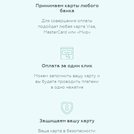
Принимаем карты любого
банка
Для совершения оплаты
подойдет любая карта Visa,
MasterCard или «Мир»
Оплата за один клик
Можем запомнить вашу карту и
вы будете проводить платежи
в одно нажатие
Защищаем вашу карту
Ваша карта в безопасности.