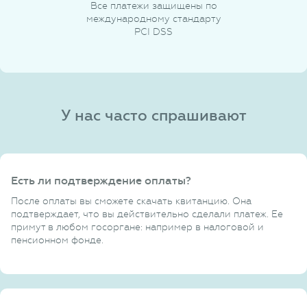
Все платежи защищены по
международному стандарту
PCI DSS
У нас часто спрашивают
Есть ли подтверждение оплаты?
После оплаты вы сможете скачать квитанцию. Она
подтверждает, что вы действительно сделали платеж. Ее
примут в любом госоргане: например в налоговой и
пенсионном фонде.