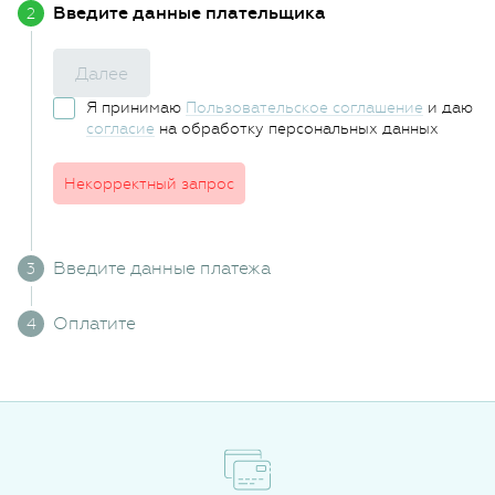
Введите данные плательщика
Далее
Я принимаю
Пользовательское соглашение
и даю
согласие
на обработку персональных данных
Некорректный запрос
Введите данные платежа
Оплатите