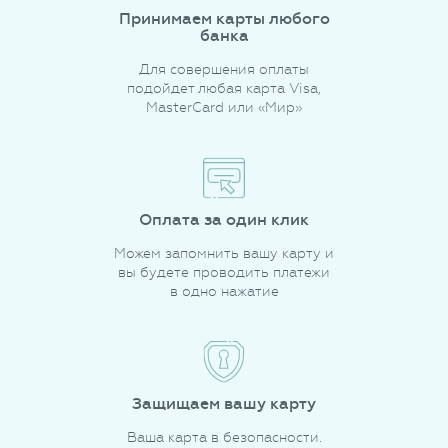
Принимаем карты любого
банка
Для совершения оплаты
подойдет любая карта Visa,
MasterCard или «Мир»
Оплата за один клик
Можем запомнить вашу карту и
вы будете проводить платежи
в одно нажатие
Защищаем вашу карту
Ваша карта в безопасности.