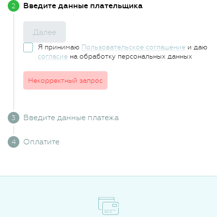
Введите данные плательщика
Далее
Я принимаю
Пользовательское соглашение
и даю
согласие
на обработку персональных данных
Некорректный запрос
Введите данные платежа
Оплатите