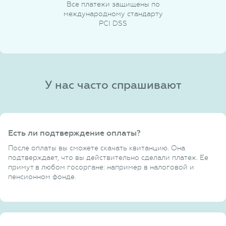
Все платежи защищены по
международному стандарту
PCI DSS
У нас часто спрашивают
Есть ли подтверждение оплаты?
После оплаты вы сможете скачать квитанцию. Она
подтверждает, что вы действительно сделали платеж. Ее
примут в любом госоргане: например в налоговой и
пенсионном фонде.