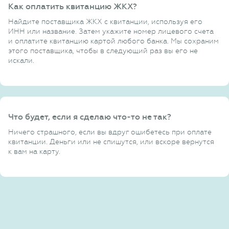
Как оплатить квитанцию ЖКХ?
Найдите поставщика ЖКХ с квитанции, используя его
ИНН или название. Затем укажите номер лицевого счета
и оплатите квитанцию картой любого банка. Мы сохраним
этого поставщика, чтобы в следующий раз вы его не
искали.
Что будет, если я сделаю что-то не так?
Ничего страшного, если вы вдруг ошибетесь при оплате
квитанции. Деньги или не спишутся, или вскоре вернутся
к вам на карту.