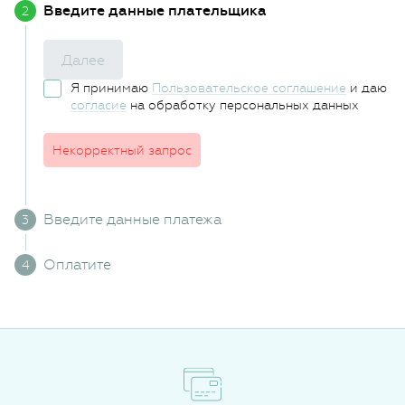
Введите данные плательщика
Далее
Я принимаю
Пользовательское соглашение
и даю
согласие
на обработку персональных данных
Некорректный запрос
Введите данные платежа
Оплатите