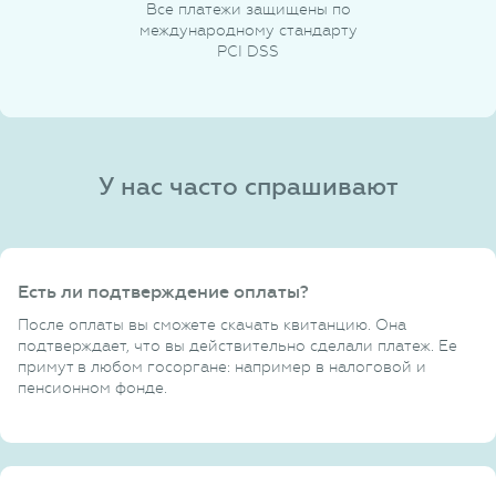
Все платежи защищены по
международному стандарту
PCI DSS
У нас часто спрашивают
Есть ли подтверждение оплаты?
После оплаты вы сможете скачать квитанцию. Она
подтверждает, что вы действительно сделали платеж. Ее
примут в любом госоргане: например в налоговой и
пенсионном фонде.