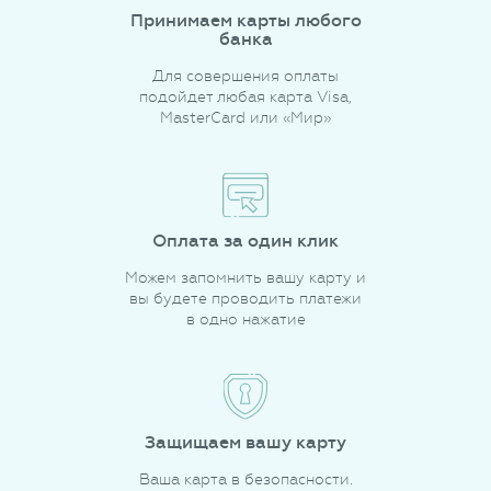
Принимаем карты любого
банка
Для совершения оплаты
подойдет любая карта Visa,
MasterCard или «Мир»
Оплата за один клик
Можем запомнить вашу карту и
вы будете проводить платежи
в одно нажатие
Защищаем вашу карту
Ваша карта в безопасности.