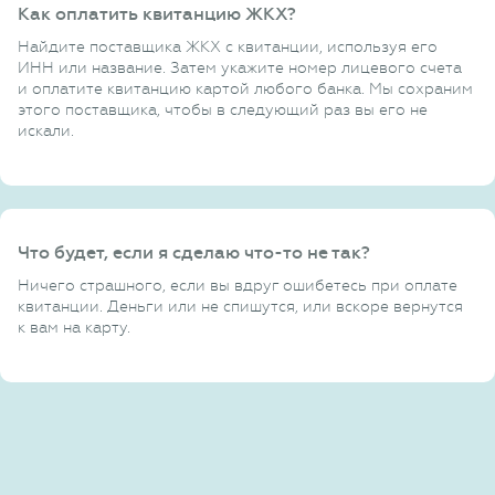
Как оплатить квитанцию ЖКХ?
Найдите поставщика ЖКХ с квитанции, используя его
ИНН или название. Затем укажите номер лицевого счета
и оплатите квитанцию картой любого банка. Мы сохраним
этого поставщика, чтобы в следующий раз вы его не
искали.
Что будет, если я сделаю что-то не так?
Ничего страшного, если вы вдруг ошибетесь при оплате
квитанции. Деньги или не спишутся, или вскоре вернутся
к вам на карту.