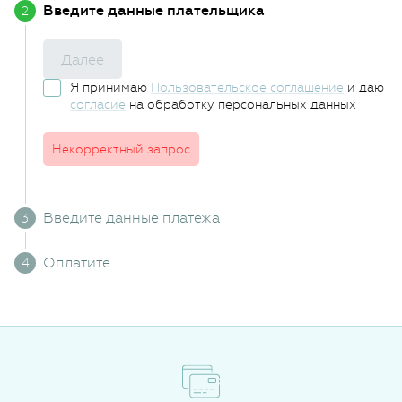
Введите данные плательщика
Далее
Я принимаю
Пользовательское соглашение
и даю
согласие
на обработку персональных данных
Некорректный запрос
Введите данные платежа
Оплатите