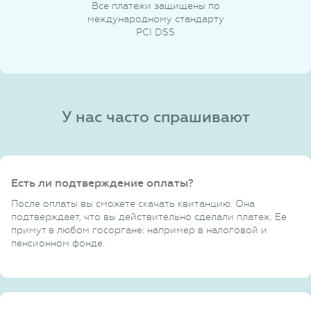
Все платежи защищены по
международному стандарту
PCI DSS
У нас часто спрашивают
Есть ли подтверждение оплаты?
После оплаты вы сможете скачать квитанцию. Она
подтверждает, что вы действительно сделали платеж. Ее
примут в любом госоргане: например в налоговой и
пенсионном фонде.