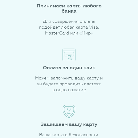
Принимаем карты любого
банка
Для совершения оплаты
подойдет любая карта Visa,
MasterCard или «Мир»
Оплата за один клик
Можем запомнить вашу карту и
вы будете проводить платежи
в одно нажатие
Защищаем вашу карту
Ваша карта в безопасности.