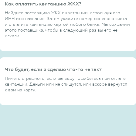
Как оплатить квитанцию ЖКХ?
Найдите поставщика ЖКХ с квитанции, используя его
ИНН или название. Затем укажите номер лицевого счета
и оплатите квитанцию картой любого банка. Мы сохраним
этого поставщика, чтобы в следующий раз вы его не
искали.
Что будет, если я сделаю что-то не так?
Ничего страшного, если вы вдруг ошибетесь при оплате
квитанции. Деньги или не спишутся, или вскоре вернутся
к вам на карту.