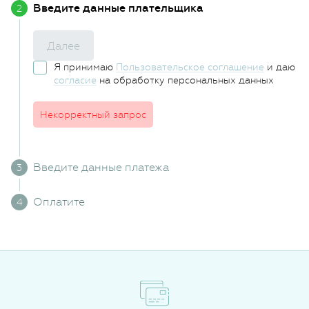
Введите данные плательщика
Далее
Я принимаю
Пользовательское соглашение
и даю
согласие
на обработку персональных данных
Некорректный запрос
Введите данные платежа
Оплатите