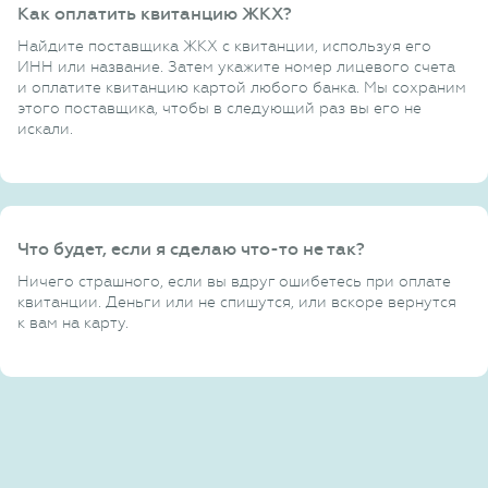
Как оплатить квитанцию ЖКХ?
Найдите поставщика ЖКХ с квитанции, используя его
ИНН или название. Затем укажите номер лицевого счета
и оплатите квитанцию картой любого банка. Мы сохраним
этого поставщика, чтобы в следующий раз вы его не
искали.
Что будет, если я сделаю что-то не так?
Ничего страшного, если вы вдруг ошибетесь при оплате
квитанции. Деньги или не спишутся, или вскоре вернутся
к вам на карту.