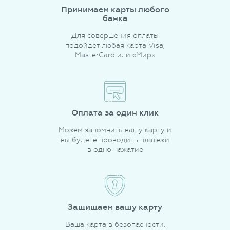
Принимаем карты любого
банка
Для совершения оплаты
подойдет любая карта Visa,
MasterCard или «Мир»
Оплата за один клик
Можем запомнить вашу карту и
вы будете проводить платежи
в одно нажатие
Защищаем вашу карту
Ваша карта в безопасности.