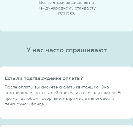
Все платежи защищены по
международному стандарту
PCI DSS
У нас часто спрашивают
Есть ли подтверждение оплаты?
После оплаты вы сможете скачать квитанцию. Она
подтверждает, что вы действительно сделали платеж. Ее
примут в любом госоргане: например в налоговой и
пенсионном фонде.