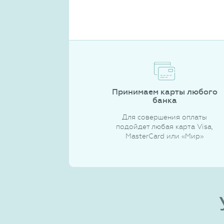
Принимаем карты любого
банка
Для совершения оплаты
подойдет любая карта Visa,
MasterCard или «Мир»