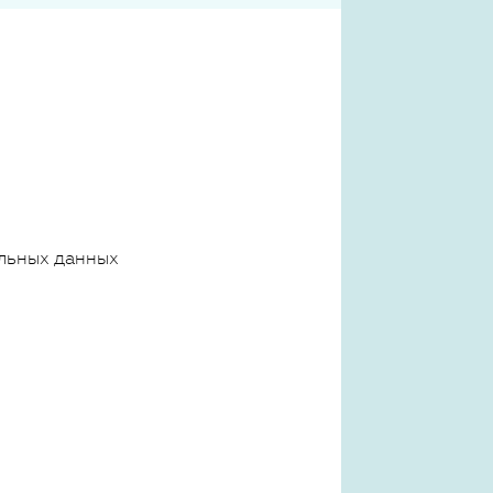
льных данных