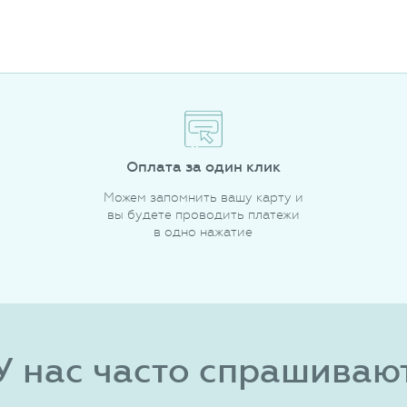
Оплата за один клик
Можем запомнить вашу карту и
вы будете проводить платежи
в одно нажатие
У нас часто спрашиваю