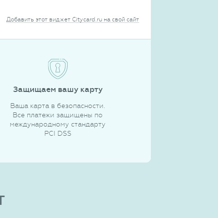
Добавить этот виджет Citycard.ru на свой сайт
Защищаем вашу карту
Ваша карта в безопасности.
Все платежи защищены по
международному стандарту
PCI DSS
т