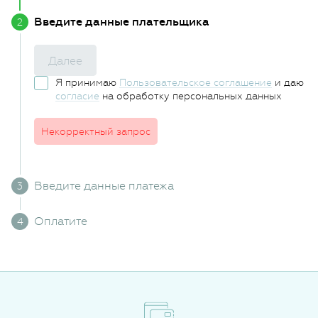
Введите данные плательщика
Далее
Я принимаю
Пользовательское соглашение
и даю
согласие
на обработку персональных данных
Некорректный запрос
Введите данные платежа
Оплатите