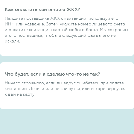
Как оплатить квитанцию ЖКХ?
Найдите поставщика ЖКХ с квитанции, используя его
ИНН или название. Затем укажите номер лицевого счета
и оплатите квитанцию картой любого банка. Мы сохраним
этого поставщика, чтобы в следующий раз вы его не
искали.
Что будет, если я сделаю что-то не так?
Ничего страшного, если вы вдруг ошибетесь при оплате
квитанции. Деньги или не спишутся, или вскоре вернутся
к вам на карту.