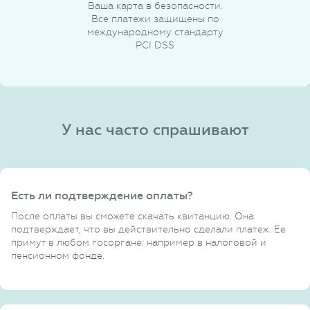
Ваша карта в безопасности.
Все платежи защищены по
международному стандарту
PCI DSS
У нас часто спрашивают
Есть ли подтверждение оплаты?
После оплаты вы сможете скачать квитанцию. Она
подтверждает, что вы действительно сделали платеж. Ее
примут в любом госоргане: например в налоговой и
пенсионном фонде.