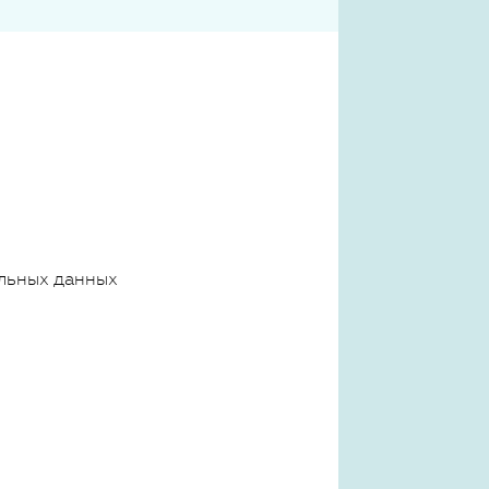
льных данных