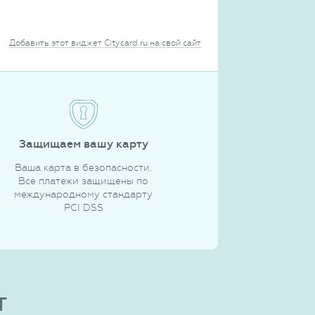
Добавить этот виджет Citycard.ru на свой сайт
Защищаем вашу карту
Ваша карта в безопасности.
Все платежи защищены по
международному стандарту
PCI DSS
т