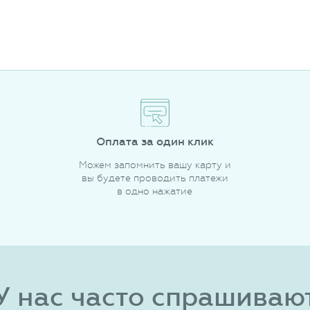
Оплата за один клик
Можем запомнить вашу карту и
вы будете проводить платежи
в одно нажатие
У нас часто спрашиваю