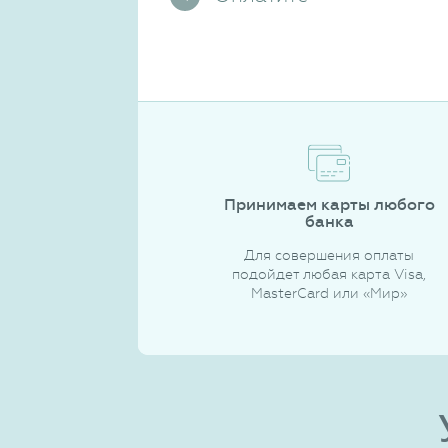
Принимаем карты любого
банка
Для совершения оплаты
подойдет любая карта Visa,
MasterCard или «Мир»