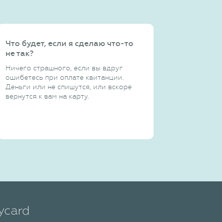
Что будет, если я сделаю что-то
не так?
Ничего страшного, если вы вдруг
ошибетесь при оплате квитанции.
Деньги или не спишутся, или вскоре
вернутся к вам на карту.