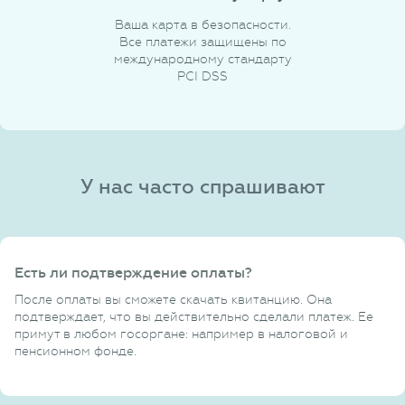
Ваша карта в безопасности.
Все платежи защищены по
международному стандарту
PCI DSS
У нас часто спрашивают
Есть ли подтверждение оплаты?
После оплаты вы сможете скачать квитанцию. Она
подтверждает, что вы действительно сделали платеж. Ее
примут в любом госоргане: например в налоговой и
пенсионном фонде.