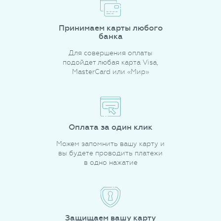
Принимаем карты любого
банка
Для совершения оплаты
подойдет любая карта Visa,
MasterCard или «Мир»
Оплата за один клик
Можем запомнить вашу карту и
вы будете проводить платежи
в одно нажатие
Защищаем вашу карту