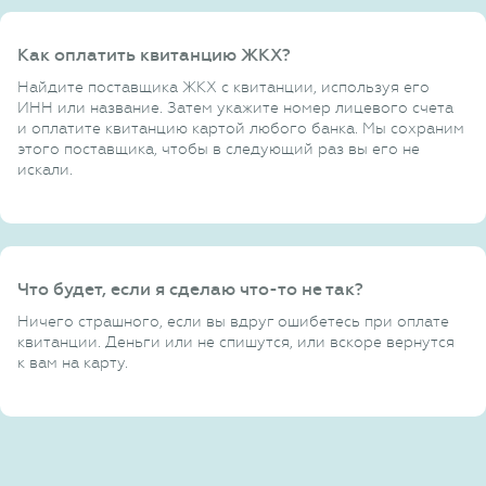
Как оплатить квитанцию ЖКХ?
Найдите поставщика ЖКХ с квитанции, используя его
ИНН или название. Затем укажите номер лицевого счета
и оплатите квитанцию картой любого банка. Мы сохраним
этого поставщика, чтобы в следующий раз вы его не
искали.
Что будет, если я сделаю что-то не так?
Ничего страшного, если вы вдруг ошибетесь при оплате
квитанции. Деньги или не спишутся, или вскоре вернутся
к вам на карту.