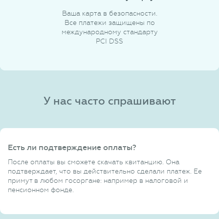
Ваша карта в безопасности.
Все платежи защищены по
международному стандарту
PCI DSS
У нас часто спрашивают
Есть ли подтверждение оплаты?
После оплаты вы сможете скачать квитанцию. Она
подтверждает, что вы действительно сделали платеж. Ее
примут в любом госоргане: например в налоговой и
пенсионном фонде.