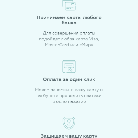
Принимаем карты любого
банка
Для совершения оплаты
подойдет любая карта Visa,
MasterCard или «Мир»
Оплата за один клик
Можем запомнить вашу карту и
вы будете проводить платежи
в одно нажатие
Защищаем вашу карту