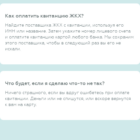
Как оплатить квитанцию ЖКХ?
Найдите поставщика ЖКХ с квитанции, используя его
ИНН или название. Затем укажите номер лицевого счета
и оплатите квитанцию картой любого банка. Мы сохраним
этого поставщика, чтобы в следующий раз вы его не
искали.
Что будет, если я сделаю что-то не так?
Ничего страшного, если вы вдруг ошибетесь при оплате
квитанции. Деньги или не спишутся, или вскоре вернутся
к вам на карту.